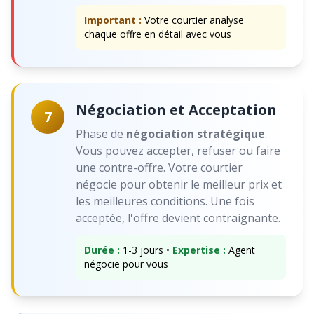
Important :
Votre courtier analyse
chaque offre en détail avec vous
Négociation et Acceptation
7
Phase de
négociation stratégique
.
Vous pouvez accepter, refuser ou faire
une contre-offre. Votre courtier
négocie pour obtenir le meilleur prix et
les meilleures conditions. Une fois
acceptée, l'offre devient contraignante.
Durée :
1-3 jours •
Expertise :
Agent
négocie pour vous