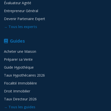
Évaluateur Agréé
Entrepreneur Général
Devenir Partenaire Expert
→ Tous les experts
Guides
Acheter une Maison
Préparer sa Vente
Guide Hypothèque
Taux Hypothécaires 2026
Fiscalité Immobilière
Droit Immobilier
Taux Directeur 2026
→ Tous les guides