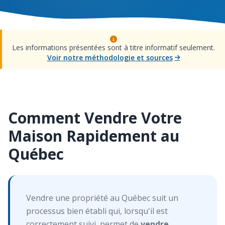
Les informations présentées sont à titre informatif seulement.
Voir notre méthodologie et sources
Comment Vendre Votre
Maison Rapidement au
Québec
Vendre une propriété au Québec suit un
processus bien établi qui, lorsqu'il est
correctement suivi, permet de
vendre