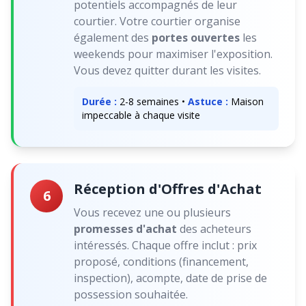
potentiels accompagnés de leur
courtier. Votre courtier organise
également des
portes ouvertes
les
weekends pour maximiser l'exposition.
Vous devez quitter durant les visites.
Durée :
2-8 semaines •
Astuce :
Maison
impeccable à chaque visite
Réception d'Offres d'Achat
6
Vous recevez une ou plusieurs
promesses d'achat
des acheteurs
intéressés. Chaque offre inclut : prix
proposé, conditions (financement,
inspection), acompte, date de prise de
possession souhaitée.