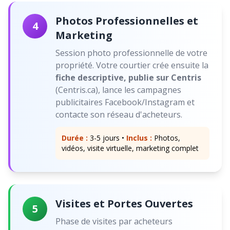
Photos Professionnelles et
4
Marketing
Session photo professionnelle de votre
propriété. Votre courtier crée ensuite la
fiche descriptive, publie sur Centris
(Centris.ca), lance les campagnes
publicitaires Facebook/Instagram et
contacte son réseau d'acheteurs.
Durée :
3-5 jours •
Inclus :
Photos,
vidéos, visite virtuelle, marketing complet
Visites et Portes Ouvertes
5
Phase de visites par acheteurs