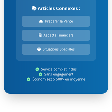
📚 Articles Connexes :
Préparer la Vente
Aspects Financiers
Situations Spéciales
Service complet inclus
Sans engagement
Économisez 5 500$ en moyenne