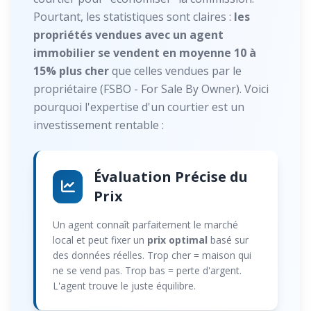
Pourtant, les statistiques sont claires :
les
propriétés vendues avec un agent
immobilier se vendent en moyenne 10 à
15% plus cher
que celles vendues par le
propriétaire (FSBO - For Sale By Owner). Voici
pourquoi l'expertise d'un courtier est un
investissement rentable :
Évaluation Précise du
Prix
Un agent connaît parfaitement le marché
local et peut fixer un
prix optimal
basé sur
des données réelles. Trop cher = maison qui
ne se vend pas. Trop bas = perte d'argent.
L'agent trouve le juste équilibre.