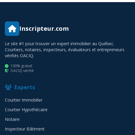
Inscripteur.com
Le site #1 pour trouver un expert immobilier au Québec.
Courtiers, notaires, inspecteurs, évaluateurs et entrepreneurs
vérifiés OACIQ.
100% gratuit
OACIQ vérifié
Experts
Courtier Immobilier
Courtier Hypothécaire
Notaire
Inspecteur Bâtiment