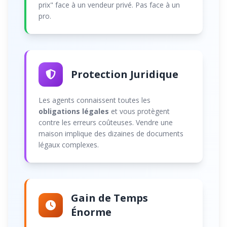
prix" face à un vendeur privé. Pas face à un
pro.
Protection Juridique
Les agents connaissent toutes les
obligations légales
et vous protègent
contre les erreurs coûteuses. Vendre une
maison implique des dizaines de documents
légaux complexes.
Gain de Temps
Énorme