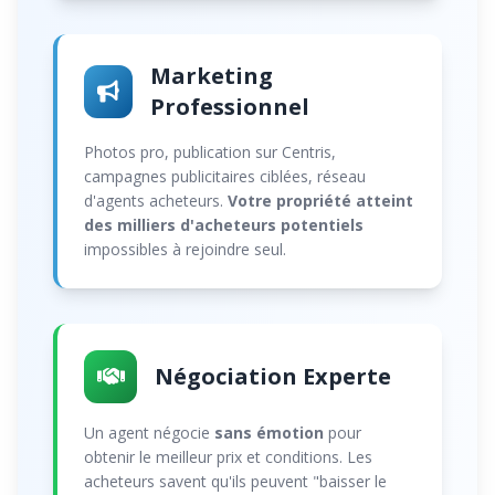
Marketing
Professionnel
Photos pro, publication sur Centris,
campagnes publicitaires ciblées, réseau
d'agents acheteurs.
Votre propriété atteint
des milliers d'acheteurs potentiels
impossibles à rejoindre seul.
Négociation Experte
Un agent négocie
sans émotion
pour
obtenir le meilleur prix et conditions. Les
acheteurs savent qu'ils peuvent "baisser le