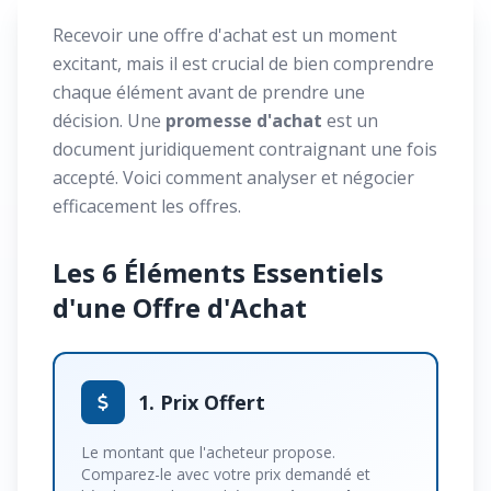
Recevoir une offre d'achat est un moment
excitant, mais il est crucial de bien comprendre
chaque élément avant de prendre une
décision. Une
promesse d'achat
est un
document juridiquement contraignant une fois
accepté. Voici comment analyser et négocier
efficacement les offres.
Les 6 Éléments Essentiels
d'une Offre d'Achat
1. Prix Offert
Le montant que l'acheteur propose.
Comparez-le avec votre prix demandé et