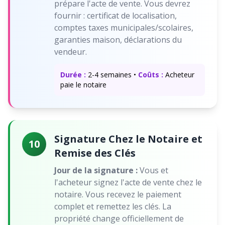
prépare l'acte de vente. Vous devrez
fournir : certificat de localisation,
comptes taxes municipales/scolaires,
garanties maison, déclarations du
vendeur.
Durée :
2-4 semaines •
Coûts :
Acheteur
paie le notaire
Signature Chez le Notaire et
10
Remise des Clés
Jour de la signature :
Vous et
l'acheteur signez l'acte de vente chez le
notaire. Vous recevez le paiement
complet et remettez les clés. La
propriété change officiellement de