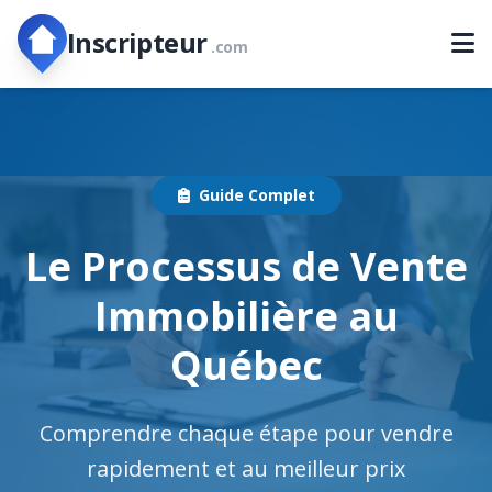
Inscripteur
.com
Guide Complet
Le Processus de Vente
Immobilière au
Québec
Comprendre chaque étape pour vendre
rapidement et au meilleur prix