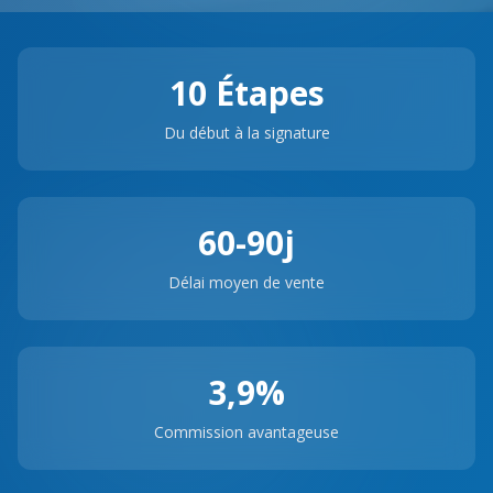
10 Étapes
Du début à la signature
60-90j
Délai moyen de vente
3,9%
Commission avantageuse