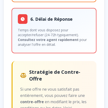
6. Délai de Réponse
Temps dont vous disposez pour
accepter/refuser (24-72h typiquement).
Consultez votre agent rapidement
pour
analyser l'offre en détail.
Stratégie de Contre-
Offre
Si une offre ne vous satisfait pas
entièrement, vous pouvez faire une
contre-offre
en modifiant le prix, les