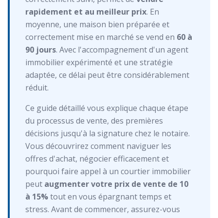
rapidement et au meilleur prix
. En
moyenne, une maison bien préparée et
correctement mise en marché se vend en
60 à
90 jours
. Avec l'accompagnement d'un agent
immobilier expérimenté et une stratégie
adaptée, ce délai peut être considérablement
réduit.
Ce guide détaillé vous explique chaque étape
du processus de vente, des premières
décisions jusqu'à la signature chez le notaire.
Vous découvrirez comment naviguer les
offres d'achat, négocier efficacement et
pourquoi faire appel à un courtier immobilier
peut
augmenter votre prix de vente de 10
à 15%
tout en vous épargnant temps et
stress. Avant de commencer, assurez-vous