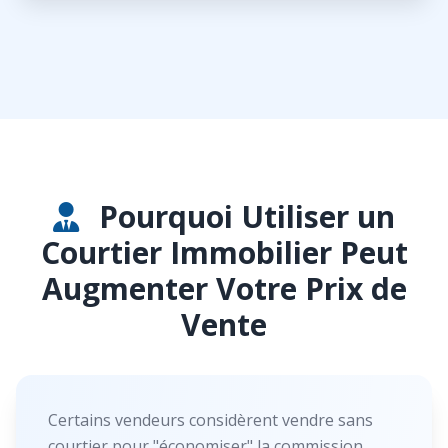
Pourquoi Utiliser un
Courtier Immobilier Peut
Augmenter Votre Prix de
Vente
Certains vendeurs considèrent vendre sans
courtier pour "économiser" la commission.