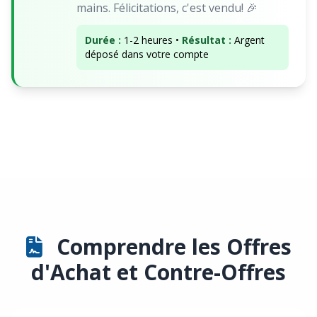
mains. Félicitations, c'est vendu! 🎉
Durée :
1-2 heures •
Résultat :
Argent
déposé dans votre compte
Comprendre les Offres
d'Achat et Contre-Offres