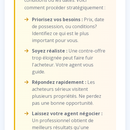
conditions ou les dates. Voici
comment procéder stratégiquement :
Priorisez vos besoins :
Prix, date
de possession, ou conditions?
Identifiez ce qui est le plus
important pour vous.
Soyez réaliste :
Une contre-offre
trop éloignée peut faire fuir
l'acheteur. Votre agent vous
guide.
Répondez rapidement :
Les
acheteurs sérieux visitent
plusieurs propriétés. Ne perdez
pas une bonne opportunité.
Laissez votre agent négocier :
Un professionnel obtient de
meilleurs résultats qu'une