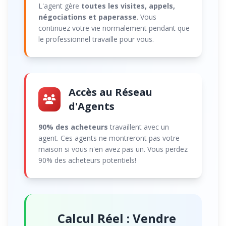
L'agent gère
toutes les visites, appels,
négociations et paperasse
. Vous
continuez votre vie normalement pendant que
le professionnel travaille pour vous.
Accès au Réseau
d'Agents
90% des acheteurs
travaillent avec un
agent. Ces agents ne montreront pas votre
maison si vous n'en avez pas un. Vous perdez
90% des acheteurs potentiels!
Calcul Réel : Vendre