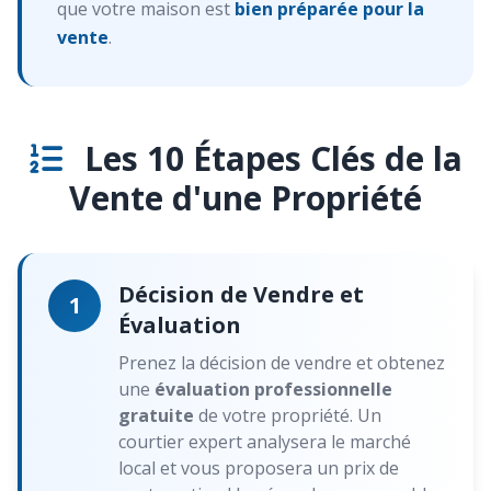
que votre maison est
bien préparée pour la
vente
.
Les 10 Étapes Clés de la
Vente d'une Propriété
Décision de Vendre et
1
Évaluation
Prenez la décision de vendre et obtenez
une
évaluation professionnelle
gratuite
de votre propriété. Un
courtier expert analysera le marché
local et vous proposera un prix de