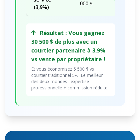
000 $
(3,9%)
Résultat : Vous gagnez
30 500 $ de plus avec un
courtier partenaire à 3,9%
vs vente par propriétaire !
Et vous économisez 5 500 $ vs
courtier traditionnel 5%. Le meilleur
des deux mondes : expertise
professionnelle + commission réduite.