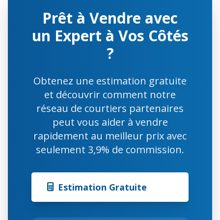
Prêt à Vendre avec
un Expert à Vos Côtés
?
Obtenez une estimation gratuite
et découvrir comment notre
réseau de courtiers partenaires
peut vous aider à vendre
rapidement au meilleur prix avec
seulement 3,9% de commission.
Estimation Gratuite