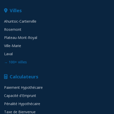
Villes
Ahuntsic-Cartierville
Rosemont
Plateau-Mont-Royal
Ville-Marie
Laval
→ 100+ villes
Calculateurs
Paiement Hypothécaire
Capacité d'Emprunt
Pénalité Hypothécaire
Taxe de Bienvenue