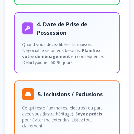
4. Date de Prise de
Possession
Quand vous devez libérer la maison.
Négociable selon vos besoins.
Planifiez
votre déménagement
en conséquence.
Délai typique : 60-90 jours.
5. Inclusions / Exclusions
Ce qui reste (luminaires, électros) ou part
avec vous (lustre héritage).
Soyez précis
pour éviter malentendus. Listez tout
clairement.