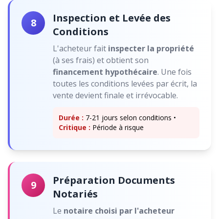
Inspection et Levée des
8
Conditions
L'acheteur fait
inspecter la propriété
(à ses frais) et obtient son
financement hypothécaire
. Une fois
toutes les conditions levées par écrit, la
vente devient finale et irrévocable.
Durée :
7-21 jours selon conditions •
Critique :
Période à risque
Préparation Documents
9
Notariés
Le
notaire choisi par l'acheteur