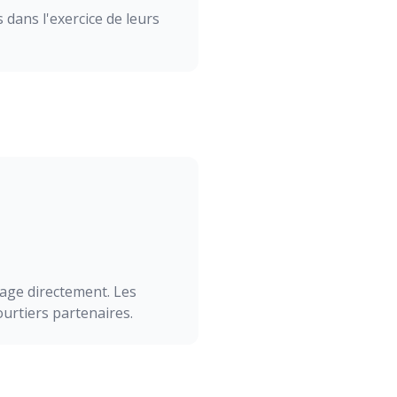
dans l'exercice de leurs
tage directement. Les
ourtiers partenaires.