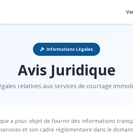
Ve
Informations Légales
Avis Juridique
égales relatives aux services de courtage immob
dique a pour objet de fournir des informations trans
s services et son cadre réglementaire dans le domai