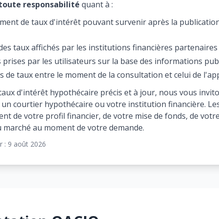
toute responsabilité
quant à :
ent de taux d'intérêt pouvant survenir après la publication
des taux affichés par les institutions financières partenaires
 prises par les utilisateurs sur la base des informations pub
s de taux entre le moment de la consultation et celui de l'ap
taux d'intérêt hypothécaire précis et à jour, nous vous inv
un courtier hypothécaire ou votre institution financière. Le
t de votre profil financier, de votre mise de fonds, de votre
du marché au moment de votre demande.
r :
9 août 2026