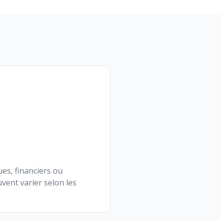
ues, financiers ou
vent varier selon les