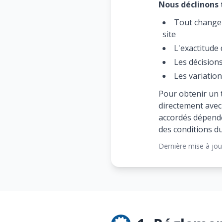
Nous déclinons 
Tout changem
site
L'exactitude 
Les décisions
Les variation
Pour obtenir un 
directement avec 
accordés dépenden
des conditions 
Dernière mise à jou