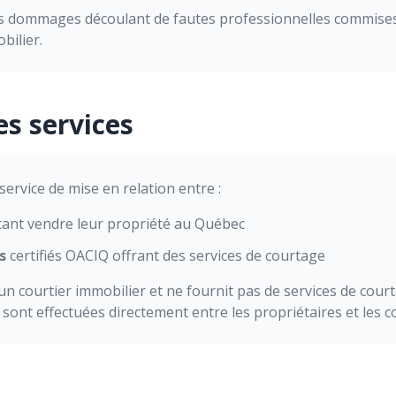
s dommages découlant de fautes professionnelles commises 
bilier.
es services
service de mise en relation entre :
ant vendre leur propriété au Québec
s
certifiés OACIQ offrant des services de courtage
un courtier immobilier et ne fournit pas de services de cour
sont effectuées directement entre les propriétaires et les c