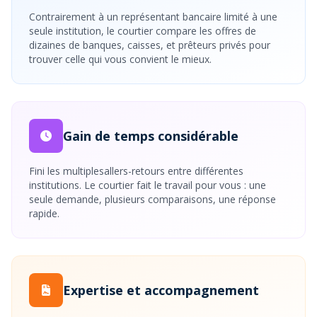
Contrairement à un représentant bancaire limité à une
seule institution, le courtier compare les offres de
dizaines de banques, caisses, et prêteurs privés pour
trouver celle qui vous convient le mieux.
Gain de temps considérable
Fini les multiplesallers-retours entre différentes
institutions. Le courtier fait le travail pour vous : une
seule demande, plusieurs comparaisons, une réponse
rapide.
Expertise et accompagnement