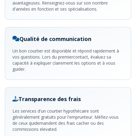
avantageuses. Renseignez-vous sur son nombre
d'années en fonction et ses spécialisations.
Qualité de communication
Un bon courtier est disponible et répond rapidement à
vos questions. Lors du premiercontact, évaluez sa
capacité à expliquer clairement les options et à vous
guider.
Transparence des frais
Les services d'un courtier hypothécaire sont
généralement gratuits pour l'emprunteur. Méfiez-vous
de ceux quidemandent des frais cacher ou des
commissions elevated.