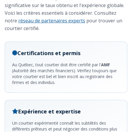
significative sur le taux obtenu et l'expérience globale.
Voici les critères essentiels à considérer. Consultez
notre
réseau de partenaires experts
pour trouver un
courtier certifié.
Certifications et permis
Au Québec, tout courtier doit être certifié par l'
AMF
(Autorité des marchés financiers). Vérifiez toujours que
votre courtier est bel et bien inscrit au registraire des
firmes et des individus.
Expérience et expertise
Un courtier expérimenté connaît les subtilités des
différents prêteurs et peut négocier des conditions plus