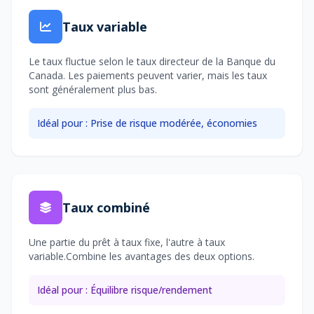
Taux variable
Le taux fluctue selon le taux directeur de la Banque du
Canada. Les paiements peuvent varier, mais les taux
sont généralement plus bas.
Idéal pour : Prise de risque modérée, économies
Taux combiné
Une partie du prêt à taux fixe, l'autre à taux
variable.Combine les avantages des deux options.
Idéal pour : Équilibre risque/rendement