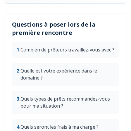
Questions à poser lors de la
première rencontre
1.
Combien de prêteurs travaillez-vous avec ?
2.
Quelle est votre expérience dans le
domaine ?
3.
Quels types de prêts recommandez-vous
pour ma situation ?
4.
Quels seront les frais à ma charge ?