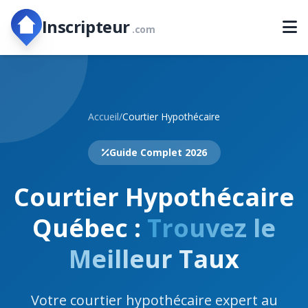
Inscripteur
.com
Accueil
/
Courtier Hypothécaire
Guide Complet 2026
Courtier Hypothécaire
Québec :
Trouvez le
Meilleur Taux
Votre courtier hypothécaire expert au