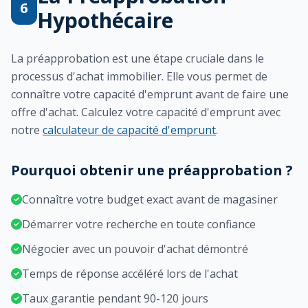
6
Hypothécaire
La préapprobation est une étape cruciale dans le
processus d'achat immobilier. Elle vous permet de
connaître votre capacité d'emprunt avant de faire une
offre d'achat. Calculez votre capacité d'emprunt avec
notre
calculateur de capacité d'emprunt
.
Pourquoi obtenir une préapprobation ?
Connaître votre budget exact avant de magasiner
Démarrer votre recherche en toute confiance
Négocier avec un pouvoir d'achat démontré
Temps de réponse accéléré lors de l'achat
Taux garantie pendant 90-120 jours