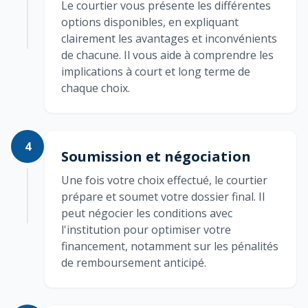
Le courtier vous présente les différentes
options disponibles, en expliquant
clairement les avantages et inconvénients
de chacune. Il vous aide à comprendre les
implications à court et long terme de
chaque choix.
4
Soumission et négociation
Une fois votre choix effectué, le courtier
prépare et soumet votre dossier final. Il
peut négocier les conditions avec
l'institution pour optimiser votre
financement, notamment sur les pénalités
de remboursement anticipé.