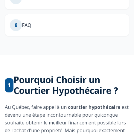
8
FAQ
Pourquoi Choisir un
1
Courtier Hypothécaire ?
Au Québec, faire appel à un
courtier hypothécaire
est
devenu une étape incontournable pour quiconque
souhaite obtenir le meilleur financement possible lors
de l'achat d'une propriété. Mais pourquoi exactement