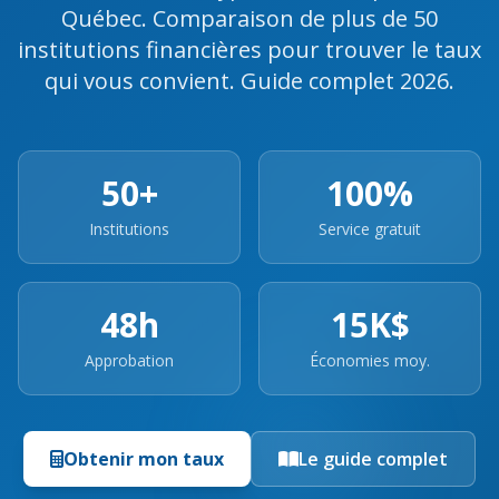
Québec. Comparaison de plus de 50
institutions financières pour trouver le taux
qui vous convient. Guide complet 2026.
50+
100%
Institutions
Service gratuit
48h
15K$
Approbation
Économies moy.
Obtenir mon taux
Le guide complet