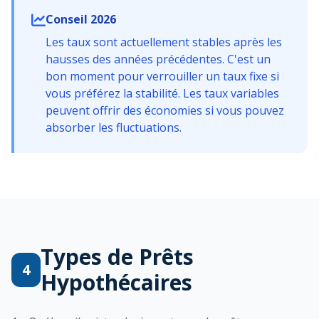
Conseil 2026
Les taux sont actuellement stables après les
hausses des années précédentes. C'est un
bon moment pour verrouiller un taux fixe si
vous préférez la stabilité. Les taux variables
peuvent offrir des économies si vous pouvez
absorber les fluctuations.
Types de Prêts
4
Hypothécaires