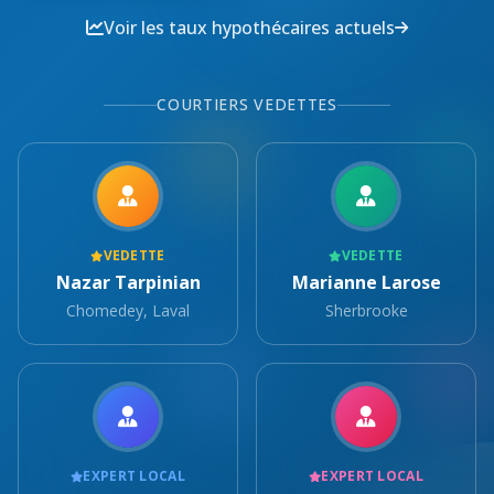
Voir les taux hypothécaires actuels
COURTIERS VEDETTES
VEDETTE
VEDETTE
Nazar Tarpinian
Marianne Larose
Chomedey, Laval
Sherbrooke
EXPERT LOCAL
EXPERT LOCAL