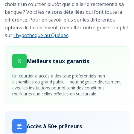
choisir un courtier plutôt que d'aller directement à sa
banque ? Voici les raisons détaillées qui font toute la
différence. Pour en savoir plus sur les différentes
options de financement, consultez notre guide complet
sur
l'hypothèque au Québec
.
Meilleurs taux garantis
Un courtier a accès à des taux preferentiels non
disponibles au grand public. Il peut négocier directement
avec les institutions pour obtenir des conditions
meilleures que celles offertes en succursale.
Accès à 50+ prêteurs