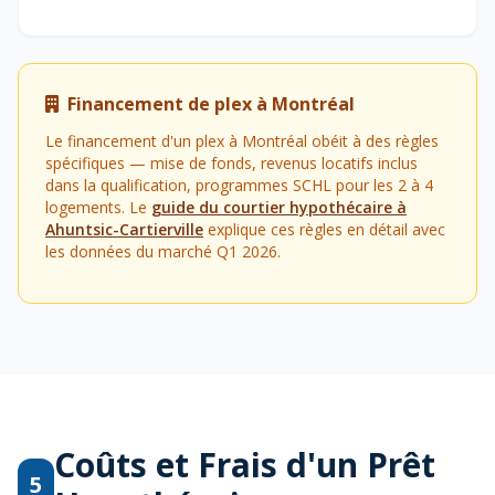
Financement de plex à Montréal
Le financement d'un plex à Montréal obéit à des règles
spécifiques — mise de fonds, revenus locatifs inclus
dans la qualification, programmes SCHL pour les 2 à 4
logements. Le
guide du courtier hypothécaire à
Ahuntsic-Cartierville
explique ces règles en détail avec
les données du marché Q1 2026.
Coûts et Frais d'un Prêt
5