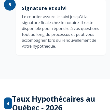
5
Signature et suivi
Le courtier assure le suivi jusqu'à la
signature finale chez le notaire. Il reste
disponible pour répondre à vos questions
tout au long du processus et peut vous
accompagner lors du renouvellement de
votre hypothèque.
Taux Hypothécaires au
3
Québec - 2026