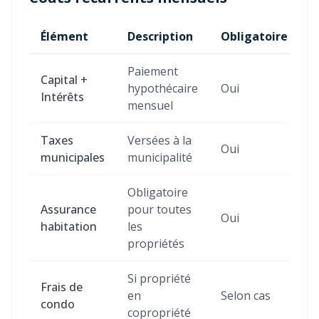
Élément
Description
Obligatoire
Paiement
Capital +
hypothécaire
Oui
Intérêts
mensuel
Taxes
Versées à la
Oui
municipales
municipalité
Obligatoire
Assurance
pour toutes
Oui
habitation
les
propriétés
Si propriété
Frais de
en
Selon cas
condo
copropriété