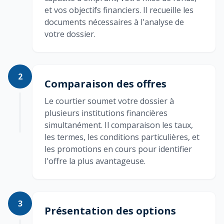
et vos objectifs financiers. Il recueille les
documents nécessaires à l'analyse de
votre dossier.
2
Comparaison des offres
Le courtier soumet votre dossier à
plusieurs institutions financières
simultanément. Il comparaison les taux,
les termes, les conditions particulières, et
les promotions en cours pour identifier
l'offre la plus avantageuse.
3
Présentation des options