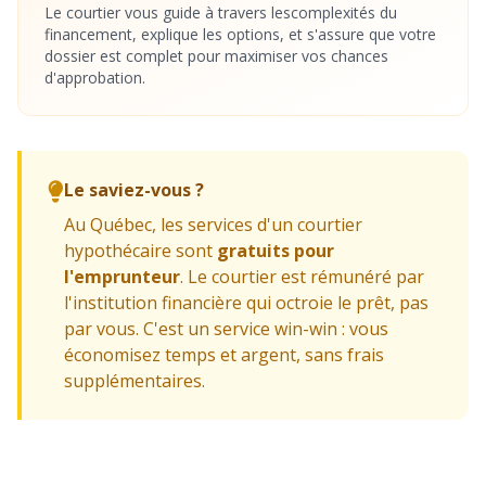
Le courtier vous guide à travers lescomplexités du
financement, explique les options, et s'assure que votre
dossier est complet pour maximiser vos chances
d'approbation.
Le saviez-vous ?
Au Québec, les services d'un courtier
hypothécaire sont
gratuits pour
l'emprunteur
. Le courtier est rémunéré par
l'institution financière qui octroie le prêt, pas
par vous. C'est un service win-win : vous
économisez temps et argent, sans frais
supplémentaires.