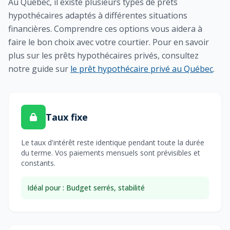
Au Québec, il existe plusieurs types de prêts
hypothécaires adaptés à différentes situations
financières. Comprendre ces options vous aidera à
faire le bon choix avec votre courtier. Pour en savoir
plus sur les prêts hypothécaires privés, consultez
notre guide sur
le prêt hypothécaire privé au Québec
.
Taux fixe
Le taux d'intérêt reste identique pendant toute la durée
du terme. Vos paiements mensuels sont prévisibles et
constants.
Idéal pour : Budget serrés, stabilité