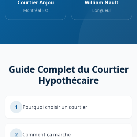
Courtier Anjou
William Nault
Montréal Est
Longueuil
Guide Complet du Courtier
Hypothécaire
1
Pourquoi choisir un courtier
2
Comment ça marche