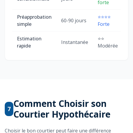
forte
Préapprobation
⭐⭐⭐⭐
60-90 jours
simple
Forte
Estimation
⭐⭐
Instantanée
rapide
Modérée
Comment Choisir son
7
Courtier Hypothécaire
Choisir le bon courtier peut faire une différence