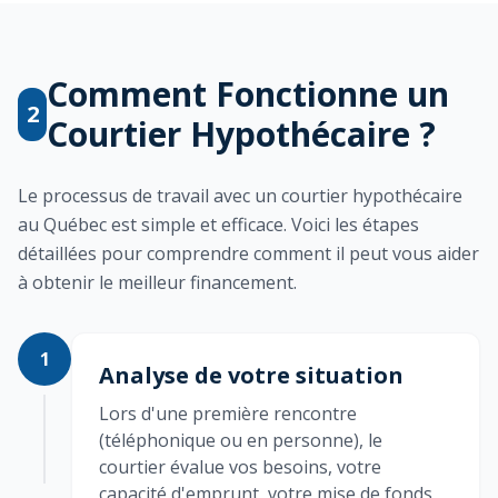
Comment Fonctionne un
2
Courtier Hypothécaire ?
Le processus de travail avec un courtier hypothécaire
au Québec est simple et efficace. Voici les étapes
détaillées pour comprendre comment il peut vous aider
à obtenir le meilleur financement.
1
Analyse de votre situation
Lors d'une première rencontre
(téléphonique ou en personne), le
courtier évalue vos besoins, votre
capacité d'emprunt, votre mise de fonds,