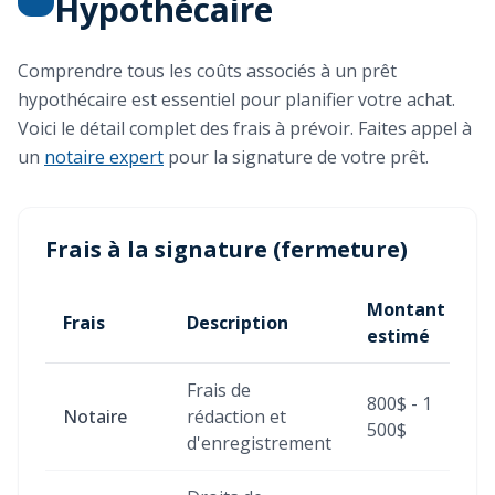
Hypothécaire
Comprendre tous les coûts associés à un prêt
hypothécaire est essentiel pour planifier votre achat.
Voici le détail complet des frais à prévoir. Faites appel à
un
notaire expert
pour la signature de votre prêt.
Frais à la signature (fermeture)
Montant
Frais
Description
estimé
Frais de
800$ - 1
Notaire
rédaction et
500$
d'enregistrement