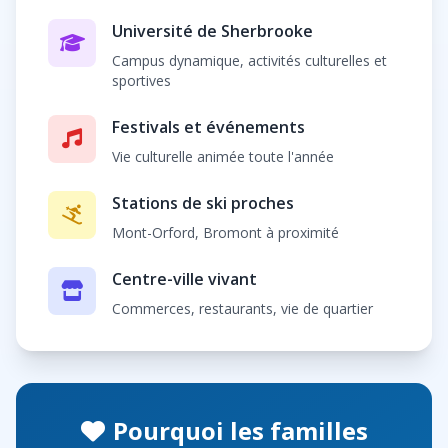
Université de Sherbrooke
Campus dynamique, activités culturelles et
sportives
Festivals et événements
Vie culturelle animée toute l'année
Stations de ski proches
Mont-Orford, Bromont à proximité
Centre-ville vivant
Commerces, restaurants, vie de quartier
Pourquoi les familles