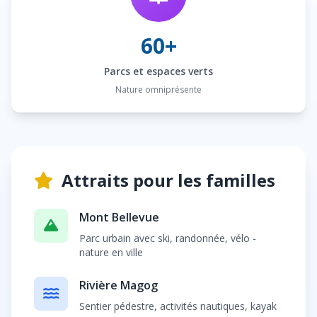
60+
Parcs et espaces verts
Nature omniprésente
Attraits pour les familles
Mont Bellevue
Parc urbain avec ski, randonnée, vélo -
nature en ville
Rivière Magog
Sentier pédestre, activités nautiques, kayak