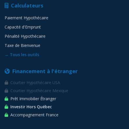
Calculateurs
Paiement Hypothécaire
Capacité d'Emprunt
Pénalité Hypothécaire
Taxe de Bienvenue
→ Tous les outils
Financement à l'étranger
Courtier Hypothécaire USA
Courtier Hypothécaire Mexique
Prêt Immobilier Étranger
Investir Hors Québec
Accompagnement France