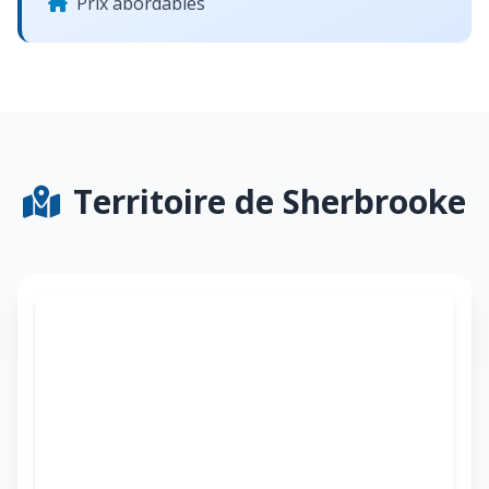
Prix abordables
Territoire de Sherbrooke