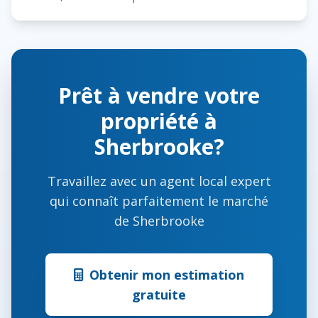
Prêt à vendre votre
propriété à
Sherbrooke?
Travaillez avec un agent local expert
qui connaît parfaitement le marché
de Sherbrooke
Obtenir mon estimation
gratuite