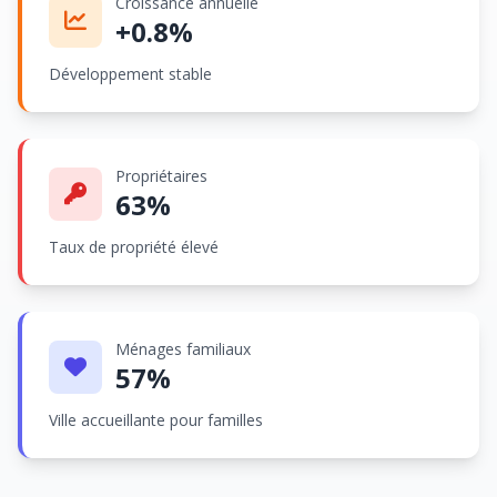
Croissance annuelle
+0.8%
Développement stable
Propriétaires
63%
Taux de propriété élevé
Ménages familiaux
57%
Ville accueillante pour familles