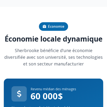
Économie
Économie locale dynamique
Sherbrooke bénéficie d'une économie
diversifiée avec son université, ses technologies
et son secteur manufacturier
Revenu médian des ménages
60 000$