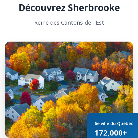
Découvrez Sherbrooke
Reine des Cantons-de-l'Est
6e ville du Québec
172,000+