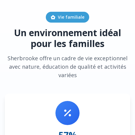
Vie familiale
Un environnement idéal
pour les familles
Sherbrooke offre un cadre de vie exceptionnel
avec nature, éducation de qualité et activités
variées