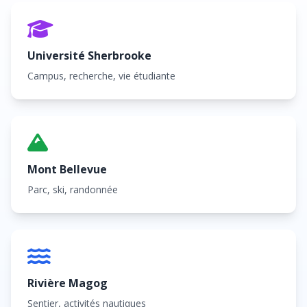
Université Sherbrooke
Campus, recherche, vie étudiante
Mont Bellevue
Parc, ski, randonnée
Rivière Magog
Sentier, activités nautiques