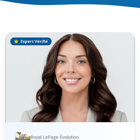
Expert Vérifié
Royal LePage Évolution