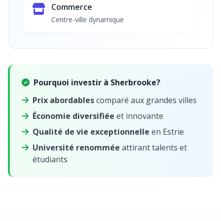
Commerce
Centre-ville dynamique
Pourquoi investir à Sherbrooke?
Prix abordables
comparé aux grandes villes
Économie diversifiée
et innovante
Qualité de vie exceptionnelle
en Estrie
Université renommée
attirant talents et
étudiants