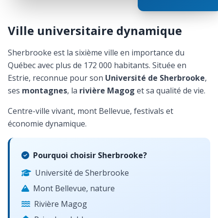
Ville universitaire dynamique
Sherbrooke est la sixième ville en importance du
Québec avec plus de 172 000 habitants. Située en
Estrie, reconnue pour son
Université de Sherbrooke
,
ses
montagnes
, la
rivière Magog
et sa qualité de vie.
Centre-ville vivant, mont Bellevue, festivals et
économie dynamique.
Pourquoi choisir Sherbrooke?
Université de Sherbrooke
Mont Bellevue, nature
Rivière Magog