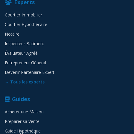
Experts
Courtier Immobilier
Courtier Hypothécaire
Notaire
Inspecteur Bâtiment
Évaluateur Agréé
Entrepreneur Général
Devenir Partenaire Expert
→ Tous les experts
Guides
Acheter une Maison
Préparer sa Vente
Guide Hypothèque