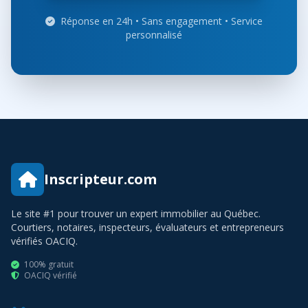
Réponse en 24h • Sans engagement • Service
personnalisé
Inscripteur.com
Le site #1 pour trouver un expert immobilier au Québec.
Courtiers, notaires, inspecteurs, évaluateurs et entrepreneurs
vérifiés OACIQ.
100% gratuit
OACIQ vérifié