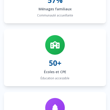
57%
Ménages familiaux
Communauté accueillante
50+
Écoles et CPE
Éducation accessible