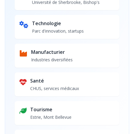
Université de Sherbrooke, Bishop's
Technologie
Parc d'innovation, startups
Manufacturier
Industries diversifiées
Santé
CHUS, services médicaux
Tourisme
Estrie, Mont Bellevue