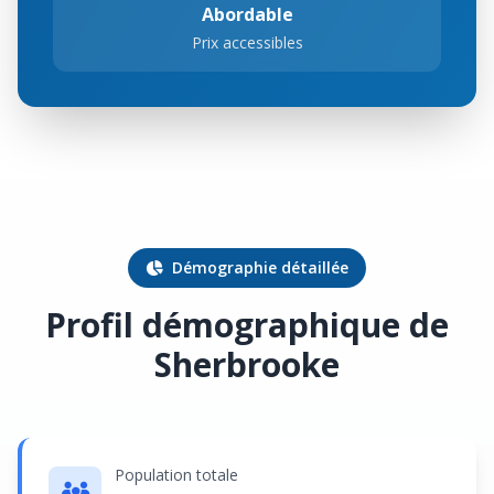
Abordable
Prix accessibles
Démographie détaillée
Profil démographique de
Sherbrooke
Population totale