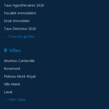
Taux Hypothécaires 2026
Fiscalité Immobilière
Droit Immobilier
Taux Directeur 2026
→ Tous les guides
Villes
Ahuntsic-Cartierville
Rosemont
Plateau-Mont-Royal
Ville-Marie
Laval
→ 100+ villes