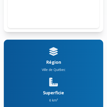
Région
Ville de Québec
Superficie
6 km²