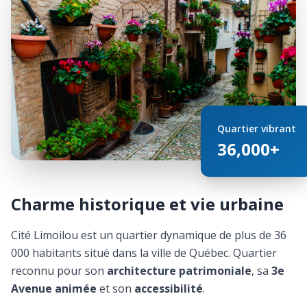
Quartier vibrant
36,000+
Charme historique et vie urbaine
Cité Limoilou est un quartier dynamique de plus de 36
000 habitants situé dans la ville de Québec. Quartier
reconnu pour son
architecture patrimoniale
, sa
3e
Avenue animée
et son
accessibilité
.