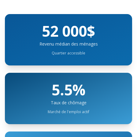
52 000$
Revenu médian des ménages
Quartier accessible
5.5%
Taux de chômage
Marché de l'emploi actif