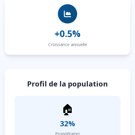
+0.5%
Croissance annuelle
Profil de la population
🏠
32%
Propriétaires