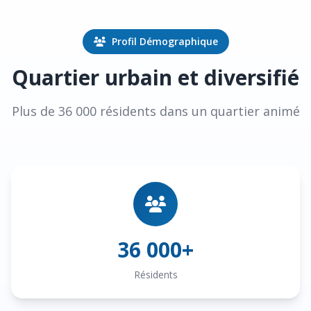
Profil Démographique
Quartier urbain et diversifié
Plus de 36 000 résidents dans un quartier animé
36 000+
Résidents