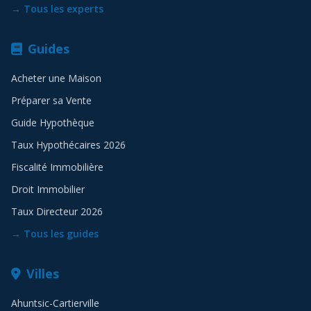
→ Tous les experts
Guides
Acheter une Maison
Préparer sa Vente
Guide Hypothèque
Taux Hypothécaires 2026
Fiscalité Immobilière
Droit Immobilier
Taux Directeur 2026
→ Tous les guides
Villes
Ahuntsic-Cartierville