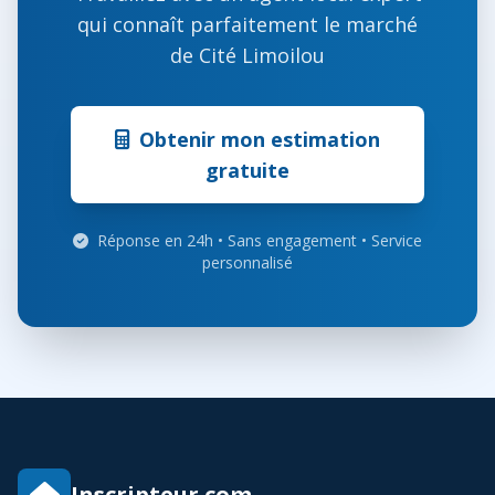
qui connaît parfaitement le marché
de Cité Limoilou
Obtenir mon estimation
gratuite
Réponse en 24h • Sans engagement • Service
personnalisé
Inscripteur.com