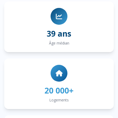
39 ans
Âge médian
20 000+
Logements