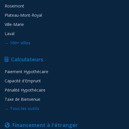
Rosemont
Plateau-Mont-Royal
Ville-Marie
Laval
→ 100+ villes
Calculateurs
Paiement Hypothécaire
Capacité d'Emprunt
Pénalité Hypothécaire
Taxe de Bienvenue
→ Tous les outils
Financement à l'étranger