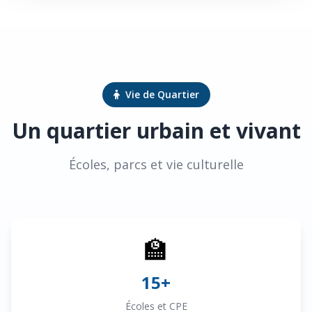
Vie de Quartier
Un quartier urbain et vivant
Écoles, parcs et vie culturelle
🏫
15+
Écoles et CPE