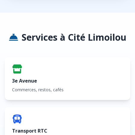
Services à Cité Limoilou
3e Avenue
Commerces, restos, cafés
Transport RTC