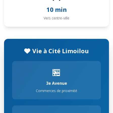
10 min
Vers centre-ville
Vie à Cité Limoilou
🏪
3e Avenue
Commerces de proximité