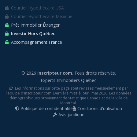
Courtier Hypothécaire USA
Courtier Hypothécaire Mexique
Prêt Immobilier Étranger
Investir Hors Québec
Accompagnement France
© 2026
Inscripteur.com
. Tous droits réservés.
Experts Immobiliers Québec
Les informations sur cette page sont révisées mensuellement par
l'équipe d'Inscripteur.com. Dernière mise à jour : mai 2026. Les données
démographiques proviennent de Statistique Canada et de la Ville de
Montréal.
Politique de confidentialité
Conditions d'utilisation
Avis juridique