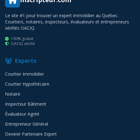
Le site #1 pour trouver un expert immobilier au Québec.
Courtiers, notaires, inspecteurs, évaluateurs et entrepreneurs
vérifiés OACIQ.
100% gratuit
OACIQ vérifié
Experts
Courtier Immobilier
Courtier Hypothécaire
Notaire
Inspecteur Bâtiment
Évaluateur Agréé
Entrepreneur Général
Devenir Partenaire Expert