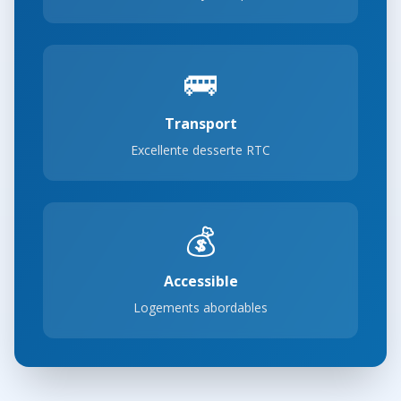
🚌
Transport
Excellente desserte RTC
💰
Accessible
Logements abordables