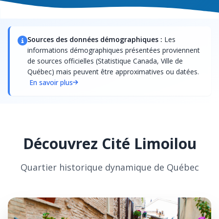
Sources des données démographiques :
Les
informations démographiques présentées proviennent
de sources officielles (Statistique Canada, Ville de
Québec) mais peuvent être approximatives ou datées.
En savoir plus
Découvrez Cité Limoilou
Quartier historique dynamique de Québec