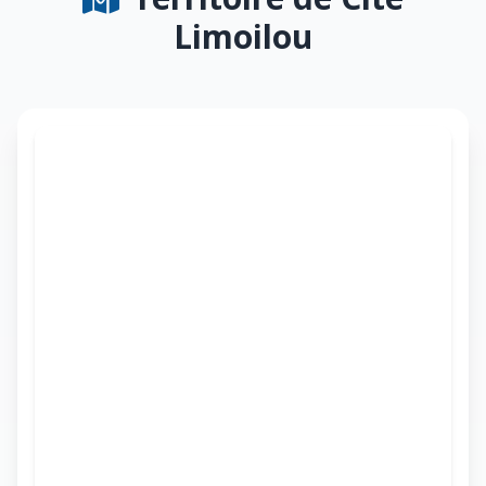
Limoilou