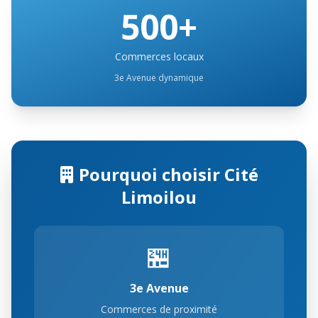
500+
Commerces locaux
3e Avenue dynamique
Pourquoi choisir Cité
Limoilou
🏪
3e Avenue
Commerces de proximité