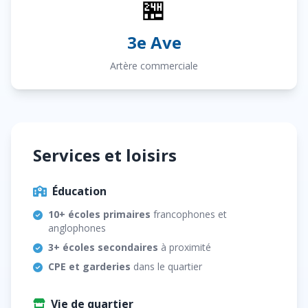
🏪
3e Ave
Artère commerciale
Services et loisirs
Éducation
10+ écoles primaires
francophones et
anglophones
3+ écoles secondaires
à proximité
CPE et garderies
dans le quartier
Vie de quartier