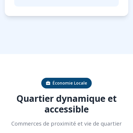
Économie Locale
Quartier dynamique et
accessible
Commerces de proximité et vie de quartier