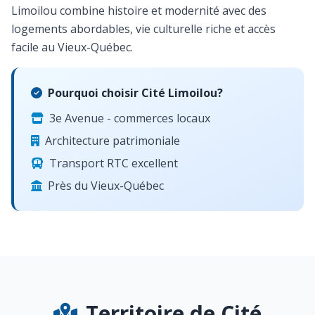
Limoilou combine histoire et modernité avec des
logements abordables, vie culturelle riche et accès
facile au Vieux-Québec.
Pourquoi choisir Cité Limoilou?
3e Avenue - commerces locaux
Architecture patrimoniale
Transport RTC excellent
Près du Vieux-Québec
Territoire de Cité