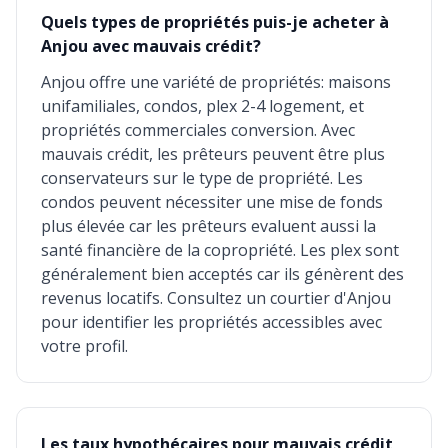
Quels types de propriétés puis-je acheter à
Anjou avec mauvais crédit?
Anjou offre une variété de propriétés: maisons
unifamiliales, condos, plex 2-4 logement, et
propriétés commerciales conversion. Avec
mauvais crédit, les prêteurs peuvent être plus
conservateurs sur le type de propriété. Les
condos peuvent nécessiter une mise de fonds
plus élevée car les prêteurs evaluent aussi la
santé financière de la copropriété. Les plex sont
généralement bien acceptés car ils génèrent des
revenus locatifs. Consultez un courtier d'Anjou
pour identifier les propriétés accessibles avec
votre profil.
Les taux hypothécaires pour mauvais crédit