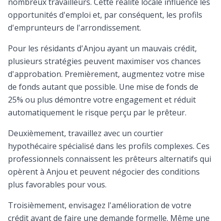
nombreux travailleurs. Cette réalité locale influence les
opportunités d'emploi et, par conséquent, les profils
d'emprunteurs de l'arrondissement.
Pour les résidants d'Anjou ayant un mauvais crédit,
plusieurs stratégies peuvent maximiser vos chances
d'approbation. Premièrement, augmentez votre mise
de fonds autant que possible. Une mise de fonds de
25% ou plus démontre votre engagement et réduit
automatiquement le risque perçu par le prêteur.
Deuxièmement, travaillez avec un courtier
hypothécaire spécialisé dans les profils complexes. Ces
professionnels connaissent les prêteurs alternatifs qui
opèrent à Anjou et peuvent négocier des conditions
plus favorables pour vous.
Troisièmement, envisagez l'amélioration de votre
crédit avant de faire une demande formelle. Même une