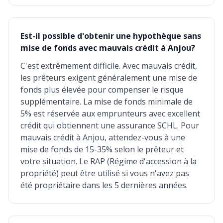
Est-il possible d'obtenir une hypothèque sans
mise de fonds avec mauvais crédit à Anjou?
C'est extrêmement difficile. Avec mauvais crédit,
les prêteurs exigent généralement une mise de
fonds plus élevée pour compenser le risque
supplémentaire. La mise de fonds minimale de
5% est réservée aux emprunteurs avec excellent
crédit qui obtiennent une assurance SCHL. Pour
mauvais crédit à Anjou, attendez-vous à une
mise de fonds de 15-35% selon le prêteur et
votre situation. Le RAP (Régime d'accession à la
propriété) peut être utilisé si vous n'avez pas
été propriétaire dans les 5 dernières années.