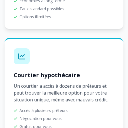
Économies à long terme
Taux standard possibles
Options illimitées
Courtier hypothécaire
Un courtier a accès à dozens de prêteurs et
peut trouver la meilleure option pour votre
situation unique, même avec mauvais crédit.
Accès à plusieurs prêteurs
Négociation pour vous
Gratuit pour vous