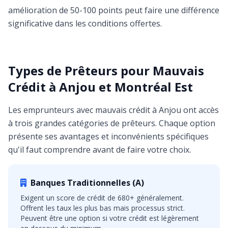
amélioration de 50-100 points peut faire une différence
significative dans les conditions offertes.
Types de Prêteurs pour Mauvais
Crédit à Anjou et Montréal Est
Les emprunteurs avec mauvais crédit à Anjou ont accès
à trois grandes catégories de prêteurs. Chaque option
présente ses avantages et inconvénients spécifiques
qu'il faut comprendre avant de faire votre choix.
Banques Traditionnelles (A)
Exigent un score de crédit de 680+ généralement.
Offrent les taux les plus bas mais processus strict.
Peuvent être une option si votre crédit est légèrement