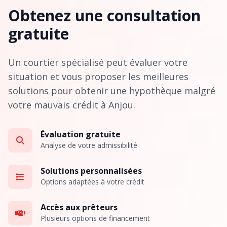
Obtenez une consultation
gratuite
Un courtier spécialisé peut évaluer votre
situation et vous proposer les meilleures
solutions pour obtenir une hypothèque malgré
votre mauvais crédit à Anjou.
Évaluation gratuite
Analyse de votre admissibilité
Solutions personnalisées
Options adaptées à votre crédit
Accès aux prêteurs
Plusieurs options de financement