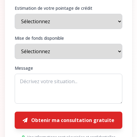
Estimation de votre pointage de crédit
Mise de fonds disponible
Message
Obtenir ma consultation gratuite