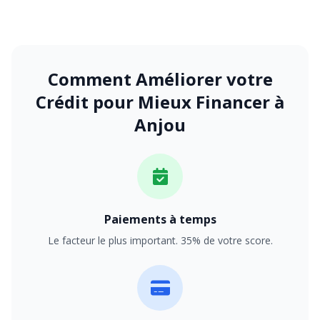
Comment Améliorer votre
Crédit pour Mieux Financer à
Anjou
Paiements à temps
Le facteur le plus important. 35% de votre score.