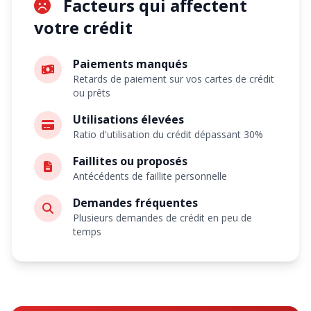
Facteurs qui affectent
votre crédit
Paiements manqués
Retards de paiement sur vos cartes de crédit
ou prêts
Utilisations élevées
Ratio d'utilisation du crédit dépassant 30%
Faillites ou proposés
Antécédents de faillite personnelle
Demandes fréquentes
Plusieurs demandes de crédit en peu de
temps