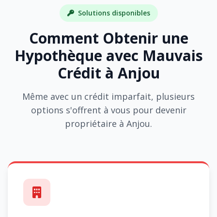
Solutions disponibles
Comment Obtenir une
Hypothèque avec Mauvais
Crédit à Anjou
Même avec un crédit imparfait, plusieurs
options s'offrent à vous pour devenir
propriétaire à Anjou.