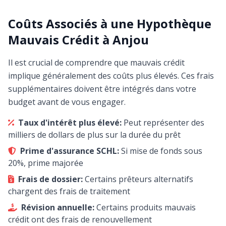
Coûts Associés à une Hypothèque
Mauvais Crédit à Anjou
Il est crucial de comprendre que mauvais crédit
implique généralement des coûts plus élevés. Ces frais
supplémentaires doivent être intégrés dans votre
budget avant de vous engager.
Taux d'intérêt plus élevé:
Peut représenter des
milliers de dollars de plus sur la durée du prêt
Prime d'assurance SCHL:
Si mise de fonds sous
20%, prime majorée
Frais de dossier:
Certains prêteurs alternatifs
chargent des frais de traitement
Révision annuelle:
Certains produits mauvais
crédit ont des frais de renouvellement