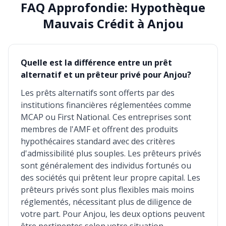
FAQ Approfondie: Hypothèque
Mauvais Crédit à Anjou
Quelle est la différence entre un prêt
alternatif et un prêteur privé pour Anjou?
Les prêts alternatifs sont offerts par des
institutions financières réglementées comme
MCAP ou First National. Ces entreprises sont
membres de l'AMF et offrent des produits
hypothécaires standard avec des critères
d'admissibilité plus souples. Les prêteurs privés
sont généralement des individus fortunés ou
des sociétés qui prêtent leur propre capital. Les
prêteurs privés sont plus flexibles mais moins
réglementés, nécessitant plus de diligence de
votre part. Pour Anjou, les deux options peuvent