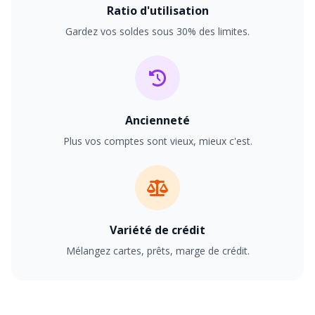
Ratio d'utilisation
Gardez vos soldes sous 30% des limites.
Ancienneté
Plus vos comptes sont vieux, mieux c'est.
Variété de crédit
Mélangez cartes, prêts, marge de crédit.