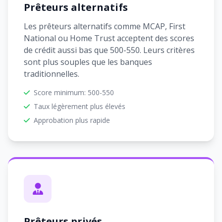
Prêteurs alternatifs
Les prêteurs alternatifs comme MCAP, First
National ou Home Trust acceptent des scores
de crédit aussi bas que 500-550. Leurs critères
sont plus souples que les banques
traditionnelles.
Score minimum: 500-550
Taux légèrement plus élevés
Approbation plus rapide
Prêteurs privés