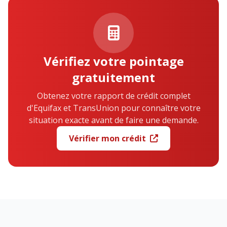
Vérifiez votre pointage
gratuitement
Obtenez votre rapport de crédit complet
d'Equifax et TransUnion pour connaître votre
situation exacte avant de faire une demande.
Vérifier mon crédit