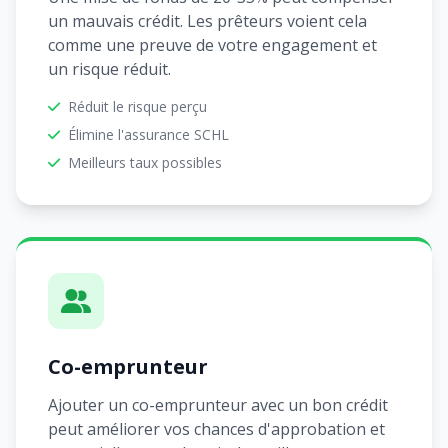
un mauvais crédit. Les prêteurs voient cela
comme une preuve de votre engagement et
un risque réduit.
Réduit le risque perçu
Élimine l'assurance SCHL
Meilleurs taux possibles
Co-emprunteur
Ajouter un co-emprunteur avec un bon crédit
peut améliorer vos chances d'approbation et