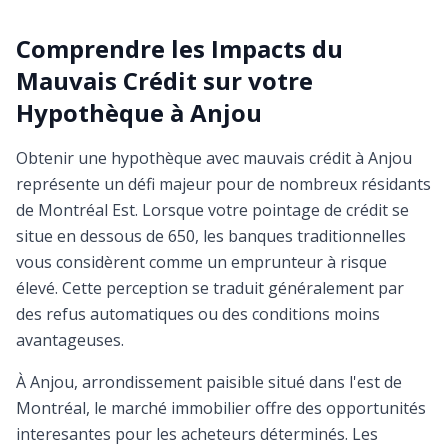
Comprendre les Impacts du
Mauvais Crédit sur votre
Hypothèque à Anjou
Obtenir une hypothèque avec mauvais crédit à Anjou
représente un défi majeur pour de nombreux résidants
de Montréal Est. Lorsque votre pointage de crédit se
situe en dessous de 650, les banques traditionnelles
vous considèrent comme un emprunteur à risque
élevé. Cette perception se traduit généralement par
des refus automatiques ou des conditions moins
avantageuses.
À Anjou, arrondissement paisible situé dans l'est de
Montréal, le marché immobilier offre des opportunités
interesantes pour les acheteurs déterminés. Les