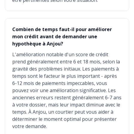
être pertinentes selon votre situation.
Combien de temps faut-il pour améliorer
mon crédit avant de demander une
hypothèque à Anjou?
L'amélioration notable d'un score de crédit
prend généralement entre 6 et 18 mois, selon la
gravité des problèmes initiaux. Les paiements à
temps sont le facteur le plus important - après
6-12 mois de paiements impeccables, vous
pouvez voir une amélioration significative. Les
anciennes erreurs restent généralement 6-7 ans
à votre dossier, mais leur impact diminue avec le
temps. À Anjou, un courtier peut vous aider à
déterminer le moment optimal pour présenter
votre demande.