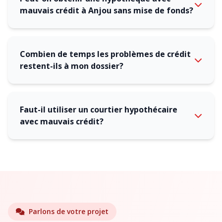
mauvais crédit à Anjou sans mise de fonds?
Combien de temps les problèmes de crédit
restent-ils à mon dossier?
Faut-il utiliser un courtier hypothécaire
avec mauvais crédit?
Parlons de votre projet