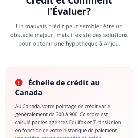
Crédit et Comment
l'Évaluer?
Un mauvais crédit peut sembler être un
obstacle majeur, mais il existe des solutions
pour obtenir une hypothèque à Anjou.
Échelle de crédit au
Canada
Au Canada, votre pointage de crédit varie
généralement de 300 à 900. Ce score est
calculé par les agences Equifax et TransUnion
en fonction de votre historique de paiement,