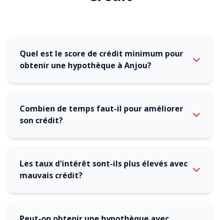
Quel est le score de crédit minimum pour
obtenir une hypothèque à Anjou?
Combien de temps faut-il pour améliorer
son crédit?
Les taux d'intérêt sont-ils plus élevés avec
mauvais crédit?
Peut-on obtenir une hypothèque avec