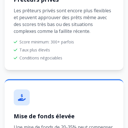
Les prêteurs privés sont encore plus flexibles
et peuvent approuver des prêts même avec
des scores très bas ou des situations
complexes comme la faillite récente.
Score minimum: 300+ parfois
Taux plus élevés
Conditions négociables
Mise de fonds élevée
Une mise de fonds de 20-35% peut compenser