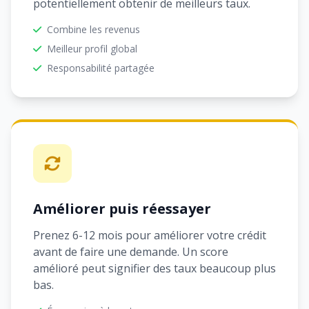
potentiellement obtenir de meilleurs taux.
Combine les revenus
Meilleur profil global
Responsabilité partagée
Améliorer puis réessayer
Prenez 6-12 mois pour améliorer votre crédit
avant de faire une demande. Un score
amélioré peut signifier des taux beaucoup plus
bas.