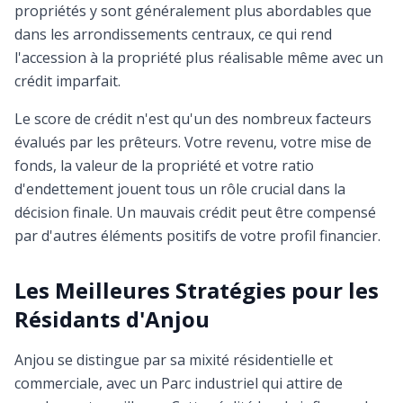
propriétés y sont généralement plus abordables que
dans les arrondissements centraux, ce qui rend
l'accession à la propriété plus réalisable même avec un
crédit imparfait.
Le score de crédit n'est qu'un des nombreux facteurs
évalués par les prêteurs. Votre revenu, votre mise de
fonds, la valeur de la propriété et votre ratio
d'endettement jouent tous un rôle crucial dans la
décision finale. Un mauvais crédit peut être compensé
par d'autres éléments positifs de votre profil financier.
Les Meilleures Stratégies pour les
Résidants d'Anjou
Anjou se distingue par sa mixité résidentielle et
commerciale, avec un Parc industriel qui attire de