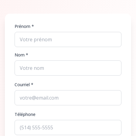
Prénom *
Nom *
Courriel *
Téléphone