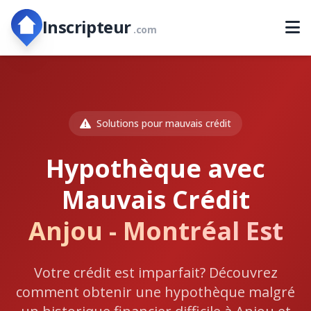
Inscripteur
.com
Solutions pour mauvais crédit
Hypothèque avec
Mauvais Crédit
Anjou - Montréal Est
Votre crédit est imparfait? Découvrez
comment obtenir une hypothèque malgré