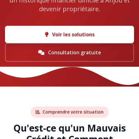
un historique financier difficile à Anjou et
devenir propriétaire.
Voir les solutions
Consultation gratuite
Comprendre votre situation
Qu'est-ce qu'un Mauvais