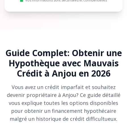
Vos informations sont sécurisées et confidentielles
Guide Complet: Obtenir une
Hypothèque avec Mauvais
Crédit à Anjou en 2026
Vous avez un crédit imparfait et souhaitez
devenir propriétaire à Anjou? Ce guide détaillé
vous explique toutes les options disponibles
pour obtenir un financement hypothécaire
malgré un historique de crédit difficultueux.