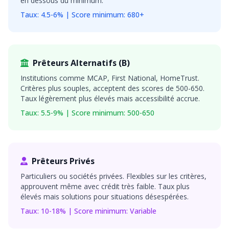
en dessous du minimum.
Taux: 4.5-6% | Score minimum: 680+
Prêteurs Alternatifs (B)
Institutions comme MCAP, First National, HomeTrust.
Critères plus souples, acceptent des scores de 500-650.
Taux légèrement plus élevés mais accessibilité accrue.
Taux: 5.5-9% | Score minimum: 500-650
Prêteurs Privés
Particuliers ou sociétés privées. Flexibles sur les critères,
approuvent même avec crédit très faible. Taux plus
élevés mais solutions pour situations désespérées.
Taux: 10-18% | Score minimum: Variable