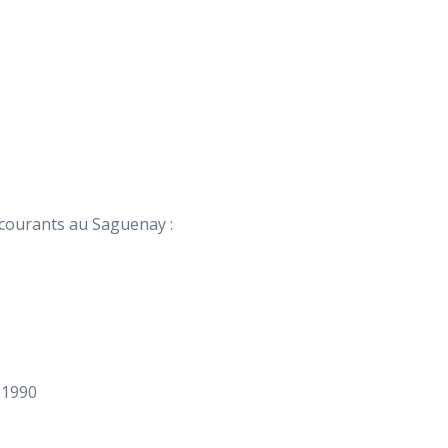
 courants au Saguenay :
 1990