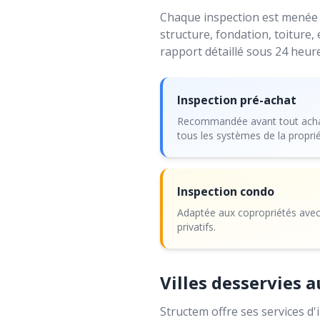
Chaque inspection est menée a
structure, fondation, toiture, 
rapport détaillé sous 24 heu
Inspection pré-achat
Recommandée avant tout achat
tous les systèmes de la proprié
Inspection condo
Adaptée aux copropriétés ave
privatifs.
Villes desservies 
Structem offre ses services d'i