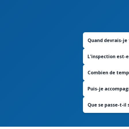
Quand devrais-je 
L'inspection est-
Combien de temps
Puis-je accompagn
Que se passe-t-il