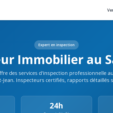
Ve
Expert en inspection
eur Immobilier au 
ffre des services d'inspection professionnelle 
t-Jean. Inspecteurs certifiés, rapports détaillés 
24h