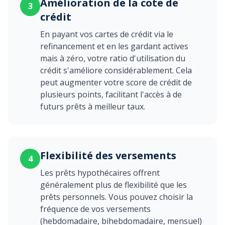
Amélioration de la cote de
3
crédit
En payant vos cartes de crédit via le
refinancement et en les gardant actives
mais à zéro, votre ratio d'utilisation du
crédit s'améliore considérablement. Cela
peut augmenter votre score de crédit de
plusieurs points, facilitant l'accès à de
futurs prêts à meilleur taux.
Flexibilité des versements
4
Les prêts hypothécaires offrent
généralement plus de flexibilité que les
prêts personnels. Vous pouvez choisir la
fréquence de vos versements
(hebdomadaire, bihebdomadaire, mensuel)