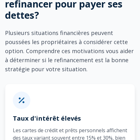
refinancer pour payer ses
dettes?
Plusieurs situations financières peuvent
poussées les propriétaires à considérer cette
option. Comprendre ces motivations vous aider
à déterminer si le refinancement est la bonne
stratégie pour votre situation.
Taux d'intérêt élevés
Les cartes de crédit et prêts personnels affichent
des taux variant souvent entre 15% et 30%, bien