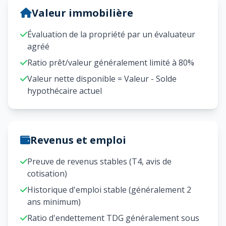
Valeur immobilière
Évaluation de la propriété par un évaluateur
agréé
Ratio prêt/valeur généralement limité à 80%
Valeur nette disponible = Valeur - Solde
hypothécaire actuel
Revenus et emploi
Preuve de revenus stables (T4, avis de
cotisation)
Historique d'emploi stable (généralement 2
ans minimum)
Ratio d'endettement TDG généralement sous