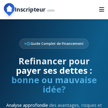
Inscripteur
.com
Guide Complet de Financement
Refinancer pour
payer ses dettes :
bonne ou mauvaise
idée?
Analyse approfondie
des avantages, risques et