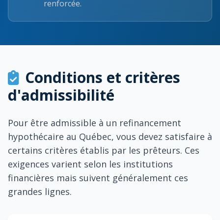
renforcée.
Conditions et critères
d'admissibilité
Pour être admissible à un refinancement
hypothécaire au Québec, vous devez satisfaire à
certains critères établis par les prêteurs. Ces
exigences varient selon les institutions
financières mais suivent généralement ces
grandes lignes.