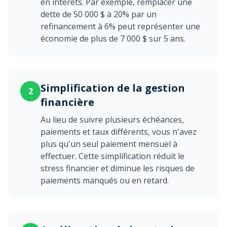
en intérêts. Par exemple, remplacer une
dette de 50 000 $ à 20% par un
refinancement à 6% peut représenter une
économie de plus de 7 000 $ sur 5 ans.
Simplification de la gestion
2
financière
Au lieu de suivre plusieurs échéances,
paiements et taux différents, vous n'avez
plus qu'un seul paiement mensuel à
effectuer. Cette simplification réduit le
stress financier et diminue les risques de
paiements manqués ou en retard.