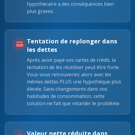
hypothécaire a des conséquences bien
plus graves.
Tentation de replonger dans
les dettes
Après avoir payé vos cartes de crédit, la
tentation de les réutiliser peut être forte.
Vous vous retrouveriez alors avec les
mêmes dettes PLUS une hypothèque plus
élevée. Sans changements dans vos
habitudes de consommation, cette
solution ne fait que retarder le problème.
Valeur nette réduite dans