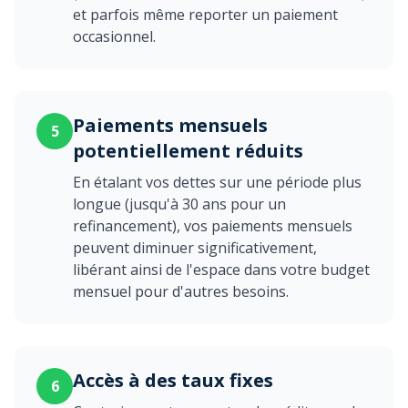
et parfois même reporter un paiement
occasionnel.
Paiements mensuels
5
potentiellement réduits
En étalant vos dettes sur une période plus
longue (jusqu'à 30 ans pour un
refinancement), vos paiements mensuels
peuvent diminuer significativement,
libérant ainsi de l'espace dans votre budget
mensuel pour d'autres besoins.
Accès à des taux fixes
6