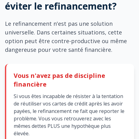
éviter le refinancement?
Le refinancement n'est pas une solution
universelle. Dans certaines situations, cette
option peut être contre-productive ou même
dangereuse pour votre santé financière.
Vous n'avez pas de discipline
financière
Si vous êtes incapable de résister à la tentation
de réutiliser vos cartes de crédit après les avoir
payées, le refinancement ne fait que reporter le
problème. Vous vous retrouverez avec les
mêmes dettes PLUS une hypothèque plus
élevée.