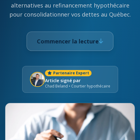
alternatives au refinancement hypothécaire
pour consolidationner vos dettes au Québec.
Commencer la lecture
Partenaire Expert
Article signé par
Chad Beland • Courtier hypothécaire