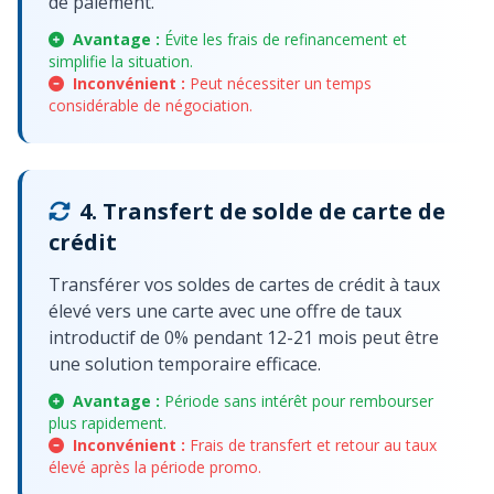
de paiement.
Avantage :
Évite les frais de refinancement et
simplifie la situation.
Inconvénient :
Peut nécessiter un temps
considérable de négociation.
4. Transfert de solde de carte de
crédit
Transférer vos soldes de cartes de crédit à taux
élevé vers une carte avec une offre de taux
introductif de 0% pendant 12-21 mois peut être
une solution temporaire efficace.
Avantage :
Période sans intérêt pour rembourser
plus rapidement.
Inconvénient :
Frais de transfert et retour au taux
élevé après la période promo.