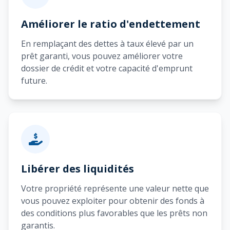
Améliorer le ratio d'endettement
En remplaçant des dettes à taux élevé par un
prêt garanti, vous pouvez améliorer votre
dossier de crédit et votre capacité d'emprunt
future.
Libérer des liquidités
Votre propriété représente une valeur nette que
vous pouvez exploiter pour obtenir des fonds à
des conditions plus favorables que les prêts non
garantis.