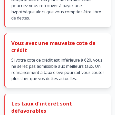
pourriez vous retrouver à payer une
hypothèque alors que vous comptiez être libre
de dettes.
Vous avez une mauvaise cote de
crédit
Si votre cote de crédit est inférieure à 620, vous
ne serez pas admissible aux meilleurs taux. Un
refinancement à taux élevé pourrait vous coûter
plus cher que vos dettes actuelles.
Les taux d'intérêt sont
défavorables