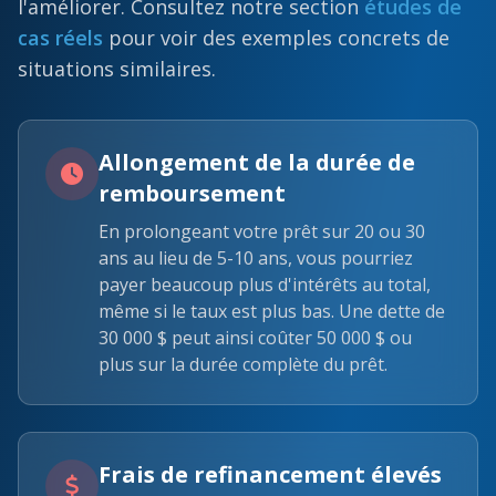
l'améliorer. Consultez notre section
études de
cas réels
pour voir des exemples concrets de
situations similaires.
Allongement de la durée de
remboursement
En prolongeant votre prêt sur 20 ou 30
ans au lieu de 5-10 ans, vous pourriez
payer beaucoup plus d'intérêts au total,
même si le taux est plus bas. Une dette de
30 000 $ peut ainsi coûter 50 000 $ ou
plus sur la durée complète du prêt.
Frais de refinancement élevés