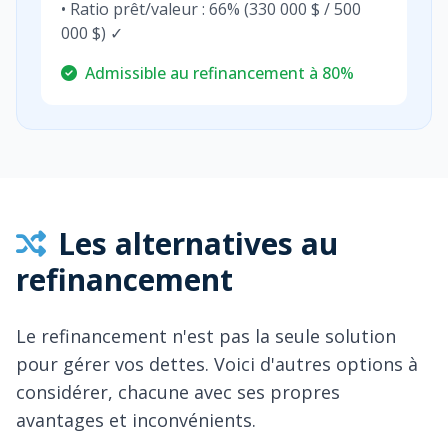
• Ratio prêt/valeur : 66% (330 000 $ / 500
000 $) ✓
Admissible au refinancement à 80%
Les alternatives au
refinancement
Le refinancement n'est pas la seule solution
pour gérer vos dettes. Voici d'autres options à
considérer, chacune avec ses propres
avantages et inconvénients.