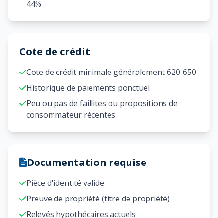
44%
Cote de crédit
Cote de crédit minimale généralement 620-650
Historique de paiements ponctuel
Peu ou pas de faillites ou propositions de
consommateur récentes
Documentation requise
Pièce d'identité valide
Preuve de propriété (titre de propriété)
Relevés hypothécaires actuels