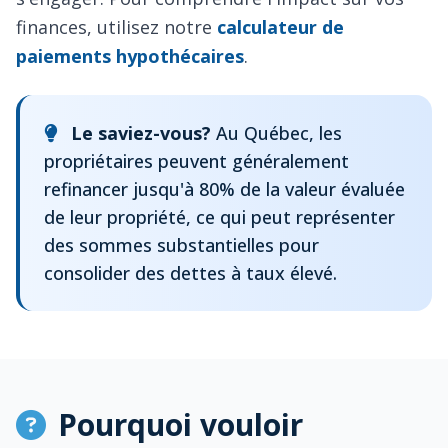
finances, utilisez notre
calculateur de
paiements hypothécaires
.
Le saviez-vous?
Au Québec, les
propriétaires peuvent généralement
refinancer jusqu'à 80% de la valeur évaluée
de leur propriété, ce qui peut représenter
des sommes substantielles pour
consolider des dettes à taux élevé.
Pourquoi vouloir