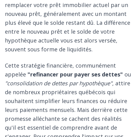
remplacer votre prêt immobilier actuel par un
nouveau prêt, généralement avec un montant
plus élevé que le solde restant dû. La différence
entre le nouveau prêt et le solde de votre
hypothèque actuelle vous est alors versée,
souvent sous forme de liquidités.
Cette stratégie financière, communément
appelée
"refinancer pour payer ses dettes"
ou
"consolidation de dettes par hypothèque"
, attire
de nombreux propriétaires québécois qui
souhaitent simplifier leurs finances ou réduire
leurs paiements mensuels. Mais derrière cette
promesse alléchante se cachent des réalités
qu'il est essentiel de comprendre avant de
s'engager. Pour comprendre l'impact sur vos