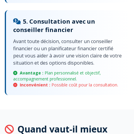
5. Consultation avec un
conseiller financier
Avant toute décision, consulter un conseiller
financier ou un planificateur financier certifié
peut vous aider à avoir une vision claire de votre
situation et des options disponibles.
Avantage :
Plan personnalisé et objectif,
accompagnement professionnel.
Inconvénient :
Possible coût pour la consultation.
Quand vaut-il mieux