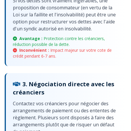
Si vos dettes sont vraiment ingérables, une
proposition de consommateur (en vertu de la
Loi sur la faillite et l'insolvabilité) peut être une
option pour restructurer vos dettes avec l'aide
d'un syndic autorisé en insolvabilité.
Avantage :
Protection contre les créanciers,
réduction possible de la dette.
Inconvénient :
Impact majeur sur votre cote de
crédit pendant 6-7 ans.
3. Négociation directe avec les
créanciers
Contactez vos créanciers pour négocier des
arrangements de paiement ou des ententes de
règlement. Plusieurs sont disposés à faire des
arrangements plutôt que de risquer un défaut