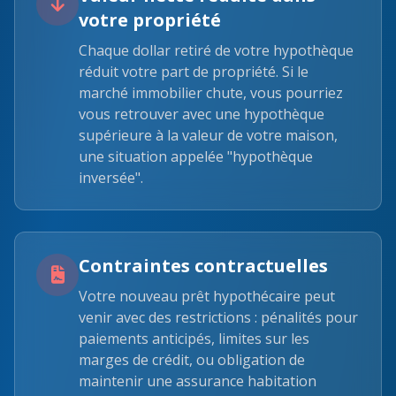
votre propriété
Chaque dollar retiré de votre hypothèque
réduit votre part de propriété. Si le
marché immobilier chute, vous pourriez
vous retrouver avec une hypothèque
supérieure à la valeur de votre maison,
une situation appelée "hypothèque
inversée".
Contraintes contractuelles
Votre nouveau prêt hypothécaire peut
venir avec des restrictions : pénalités pour
paiements anticipés, limites sur les
marges de crédit, ou obligation de
maintenir une assurance habitation