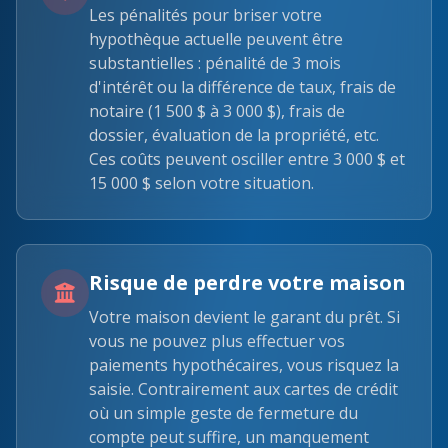
Les pénalités pour briser votre
hypothèque actuelle peuvent être
substantielles : pénalité de 3 mois
d'intérêt ou la différence de taux, frais de
notaire (1 500 $ à 3 000 $), frais de
dossier, évaluation de la propriété, etc.
Ces coûts peuvent osciller entre 3 000 $ et
15 000 $ selon votre situation.
Risque de perdre votre maison
Votre maison devient le garant du prêt. Si
vous ne pouvez plus effectuer vos
paiements hypothécaires, vous risquez la
saisie. Contrairement aux cartes de crédit
où un simple geste de fermeture du
compte peut suffire, un manquement