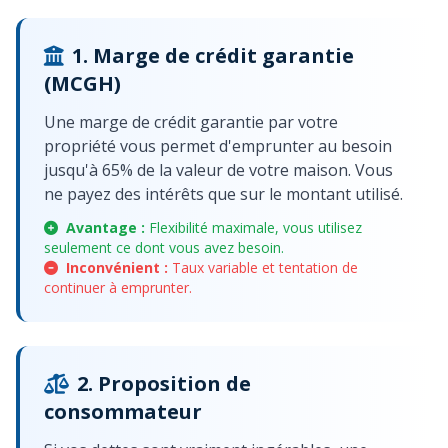
1. Marge de crédit garantie
(MCGH)
Une marge de crédit garantie par votre
propriété vous permet d'emprunter au besoin
jusqu'à 65% de la valeur de votre maison. Vous
ne payez des intérêts que sur le montant utilisé.
Avantage :
Flexibilité maximale, vous utilisez
seulement ce dont vous avez besoin.
Inconvénient :
Taux variable et tentation de
continuer à emprunter.
2. Proposition de
consommateur