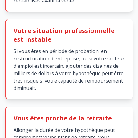
rentabilisés avant la vente.
Votre situation professionnelle
est instable
Si vous êtes en période de probation, en
restructuration d'entreprise, ou si votre secteur
d'emploi est incertain, ajouter des dizaines de
milliers de dollars à votre hypothèque peut être
très risqué si votre capacité de remboursement
diminuait.
Vous êtes proche de la retraite
Allonger la durée de votre hypothèque peut
compromettre vos plans de retraite. Vous