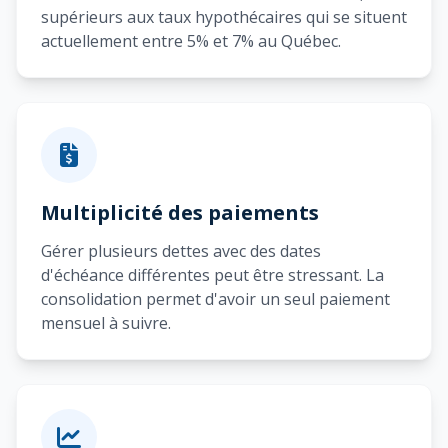
supérieurs aux taux hypothécaires qui se situent
actuellement entre 5% et 7% au Québec.
Multiplicité des paiements
Gérer plusieurs dettes avec des dates
d'échéance différentes peut être stressant. La
consolidation permet d'avoir un seul paiement
mensuel à suivre.