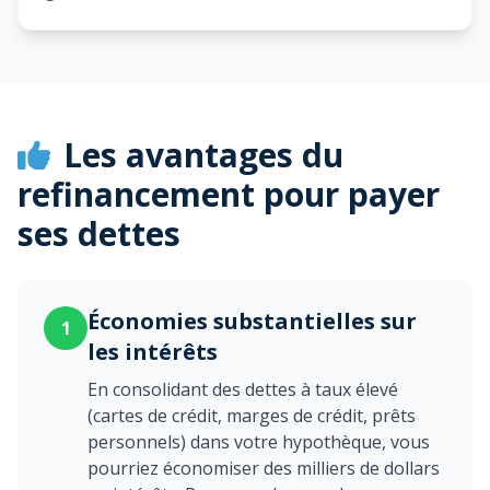
Les avantages du
refinancement pour payer
ses dettes
Économies substantielles sur
1
les intérêts
En consolidant des dettes à taux élevé
(cartes de crédit, marges de crédit, prêts
personnels) dans votre hypothèque, vous
pourriez économiser des milliers de dollars