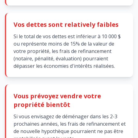
Vos dettes sont relatively faibles
Si le total de vos dettes est inférieur à 10 000 $
ou représente moins de 15% de la valeur de
votre propriété, les frais de refinancement
(notaire, pénalité, évaluation) pourraient
dépasser les économies d'intérêts réalisées.
Vous prévoyez vendre votre
propriété bientôt
Si vous envisagez de déménager dans les 2-3
prochaines années, les frais de refinancement et
de nouvelle hypothèque pourraient ne pas être