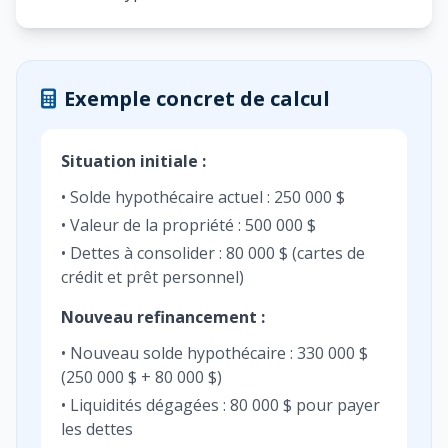
Exemple concret de calcul
Situation initiale :
• Solde hypothécaire actuel : 250 000 $
• Valeur de la propriété : 500 000 $
• Dettes à consolider : 80 000 $ (cartes de
crédit et prêt personnel)
Nouveau refinancement :
• Nouveau solde hypothécaire : 330 000 $
(250 000 $ + 80 000 $)
• Liquidités dégagées : 80 000 $ pour payer
les dettes