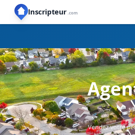
Inscripteur
.com
Agent
Vendez votre pro