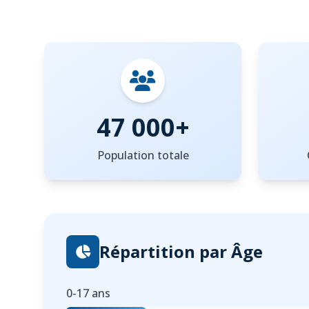
47 000+
Population totale
Répartition par Âge
0-17 ans