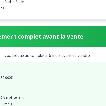
a pénalité finale
%+)
ment complet avant la vente
'hypothèque au complet 3-6 mois avant de vendre.
80 000$
0% maintenant
:
5 mois