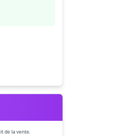
t de la vente.