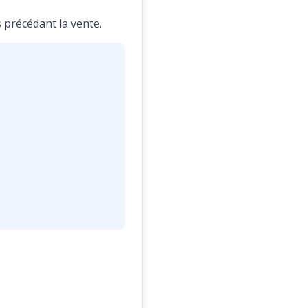
 précédant la vente.