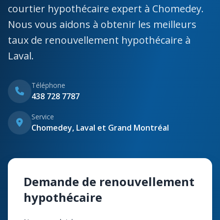
courtier hypothécaire expert à Chomedey.
Nous vous aidons à obtenir les meilleurs
taux de renouvellement hypothécaire à
Laval.
Téléphone
438 728 7787
Service
Chomedey, Laval et Grand Montréal
Demande de renouvellement
hypothécaire