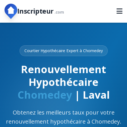
Inscripteur
.com
Courtier Hypothécaire Expert à Chomedey
Renouvellement
Hypothécaire
Chomedey
| Laval
Obtenez les meilleurs taux pour votre
renouvellement hypothécaire à Chomedey.