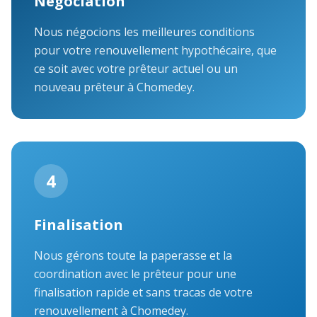
Négociation
Nous négocions les meilleures conditions
pour votre renouvellement hypothécaire, que
ce soit avec votre prêteur actuel ou un
nouveau prêteur à Chomedey.
4
Finalisation
Nous gérons toute la paperasse et la
coordination avec le prêteur pour une
finalisation rapide et sans tracas de votre
renouvellement à Chomedey.