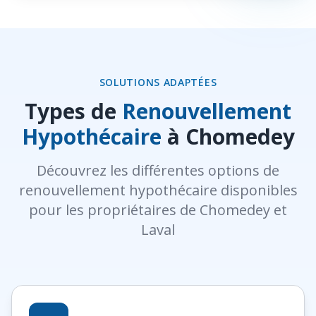
SOLUTIONS ADAPTÉES
Types de
Renouvellement
Hypothécaire
à Chomedey
Découvrez les différentes options de
renouvellement hypothécaire disponibles
pour les propriétaires de Chomedey et
Laval