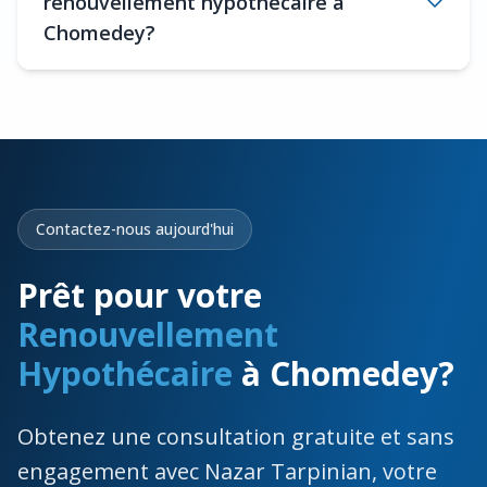
renouvellement hypothécaire à
Chomedey?
Contactez-nous aujourd'hui
Prêt pour votre
Renouvellement
Hypothécaire
à Chomedey?
Obtenez une consultation gratuite et sans
engagement avec Nazar Tarpinian, votre