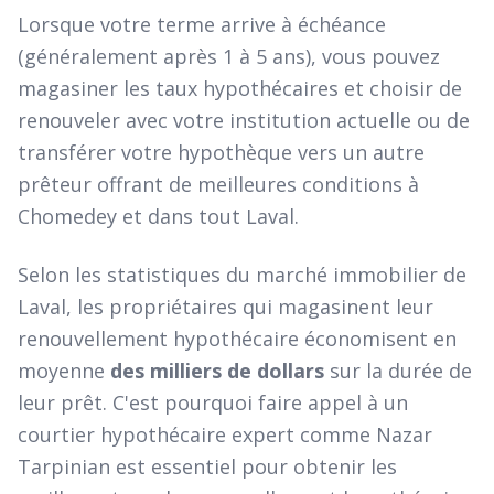
Lorsque votre terme arrive à échéance
(généralement après 1 à 5 ans), vous pouvez
magasiner les taux hypothécaires et choisir de
renouveler avec votre institution actuelle ou de
transférer votre hypothèque vers un autre
prêteur offrant de meilleures conditions à
Chomedey et dans tout Laval.
Selon les statistiques du marché immobilier de
Laval, les propriétaires qui magasinent leur
renouvellement hypothécaire économisent en
moyenne
des milliers de dollars
sur la durée de
leur prêt. C'est pourquoi faire appel à un
courtier hypothécaire expert comme Nazar
Tarpinian est essentiel pour obtenir les