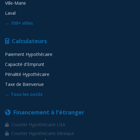
Ville-Marie
Laval
→ 100+ villes
Calculateurs
Paiement Hypothécaire
Capacité d'Emprunt
Pénalité Hypothécaire
Taxe de Bienvenue
→ Tous les outils
Financement à l'étranger
Courtier Hypothécaire USA
Courtier Hypothécaire Mexique