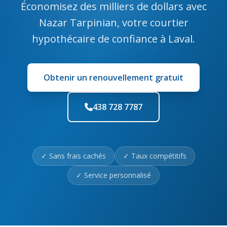
Économisez des milliers de dollars avec
Nazar Tarpinian
, votre courtier
hypothécaire de confiance à Laval.
Obtenir un renouvellement gratuit
438 728 7787
✓ Sans frais cachés
✓ Taux compétitifs
✓ Service personnalisé