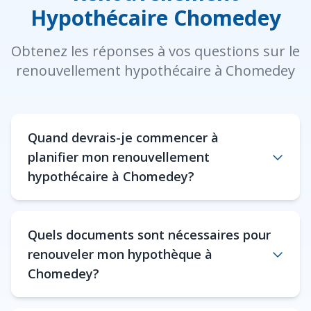
Hypothécaire Chomedey
Obtenez les réponses à vos questions sur le
renouvellement hypothécaire à Chomedey
Quand devrais-je commencer à
planifier mon renouvellement
hypothécaire à Chomedey?
Quels documents sont nécessaires pour
renouveler mon hypothèque à
Chomedey?