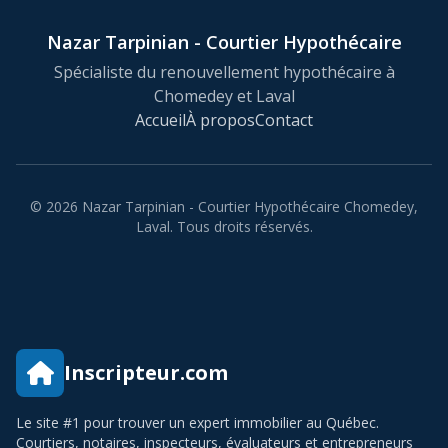
Nazar Tarpinian - Courtier Hypothécaire
Spécialiste du renouvellement hypothécaire à
Chomedey et Laval
Accueil
À propos
Contact
© 2026 Nazar Tarpinian - Courtier Hypothécaire Chomedey,
Laval. Tous droits réservés.
Inscripteur.com
Le site #1 pour trouver un expert immobilier au Québec.
Courtiers, notaires, inspecteurs, évaluateurs et entrepreneurs