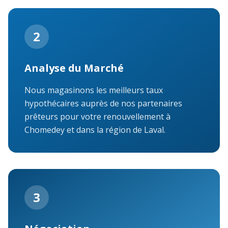
2
Analyse du Marché
Nous magasinons les meilleurs taux
hypothécaires auprès de nos partenaires
prêteurs pour votre renouvellement à
Chomedey et dans la région de Laval.
3