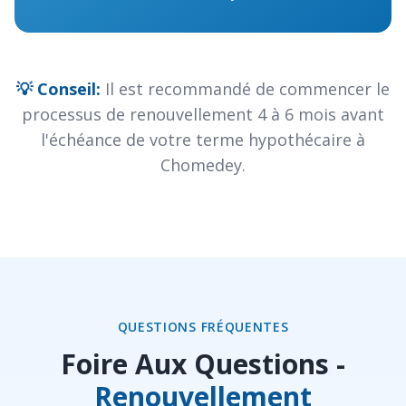
💡 Conseil:
Il est recommandé de commencer le
processus de renouvellement 4 à 6 mois avant
l'échéance de votre terme hypothécaire à
Chomedey.
QUESTIONS FRÉQUENTES
Foire Aux Questions -
Renouvellement