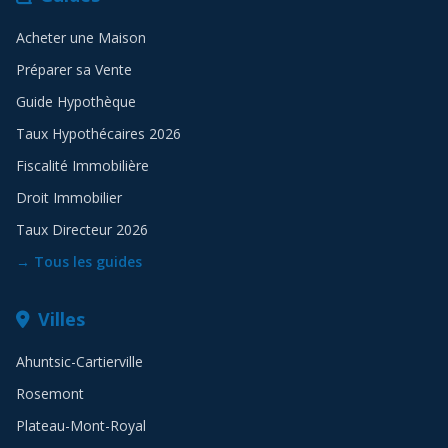
Acheter une Maison
Préparer sa Vente
Guide Hypothèque
Taux Hypothécaires 2026
Fiscalité Immobilière
Droit Immobilier
Taux Directeur 2026
→ Tous les guides
Villes
Ahuntsic-Cartierville
Rosemont
Plateau-Mont-Royal