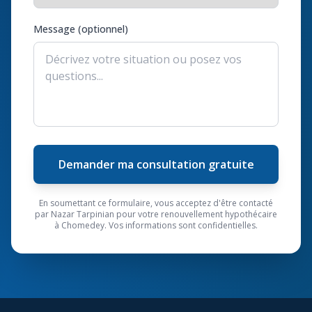
Message (optionnel)
Demander ma consultation gratuite
En soumettant ce formulaire, vous acceptez d'être contacté
par Nazar Tarpinian pour votre renouvellement hypothécaire
à Chomedey. Vos informations sont confidentielles.