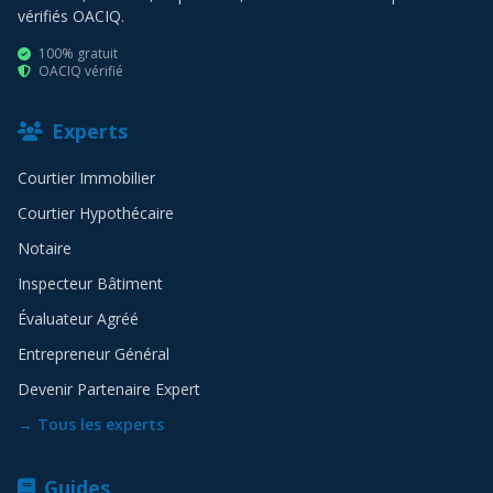
vérifiés OACIQ.
100% gratuit
OACIQ vérifié
Experts
Courtier Immobilier
Courtier Hypothécaire
Notaire
Inspecteur Bâtiment
Évaluateur Agréé
Entrepreneur Général
Devenir Partenaire Expert
→ Tous les experts
Guides