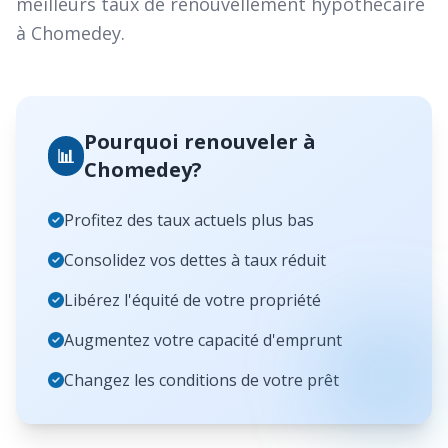
meilleurs taux de renouvellement hypothécaire
à Chomedey.
Pourquoi renouveler à
📊
Chomedey?
Profitez des taux actuels plus bas
Consolidez vos dettes à taux réduit
Libérez l'équité de votre propriété
Augmentez votre capacité d'emprunt
Changez les conditions de votre prêt