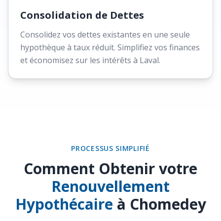
Consolidation de Dettes
Consolidez vos dettes existantes en une seule
hypothèque à taux réduit. Simplifiez vos finances
et économisez sur les intérêts à Laval.
PROCESSUS SIMPLIFIÉ
Comment Obtenir votre
Renouvellement
Hypothécaire
à Chomedey