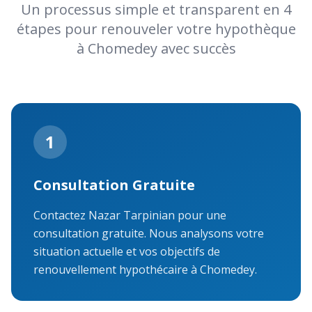
Un processus simple et transparent en 4
étapes pour renouveler votre hypothèque
à Chomedey avec succès
1
Consultation Gratuite
Contactez Nazar Tarpinian pour une
consultation gratuite. Nous analysons votre
situation actuelle et vos objectifs de
renouvellement hypothécaire à Chomedey.