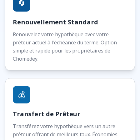
🔄
Renouvellement Standard
Renouvelez votre hypothèque avec votre
prêteur actuel à l'échéance du terme. Option
simple et rapide pour les propriétaires de
Chomedey.
💰
Transfert de Prêteur
Transférez votre hypothèque vers un autre
prêteur offrant de meilleurs taux. Économies