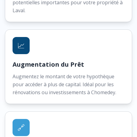
potentielles importantes pour votre propriété à
Laval.
📈
Augmentation du Prêt
Augmentez le montant de votre hypothèque
pour accéder à plus de capital. Idéal pour les
rénovations ou investissements à Chomedey.
🔗