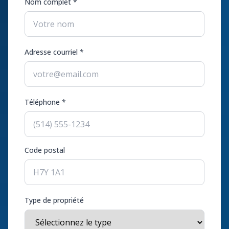
Nom complet *
Adresse courriel *
Téléphone *
Code postal
Type de propriété