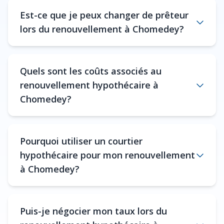
Est-ce que je peux changer de prêteur
lors du renouvellement à Chomedey?
Quels sont les coûts associés au
renouvellement hypothécaire à
Chomedey?
Pourquoi utiliser un courtier
hypothécaire pour mon renouvellement
à Chomedey?
Puis-je négocier mon taux lors du