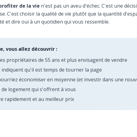
rofiter de la vie
n'est pas un aveu d'échec. C'est une décisi
e. C'est choisir la qualité de vie plutôt que la quantité d'espa
été et dire oui à un quotidien qui vous ressemble.
e, vous allez découvrir :
s propriétaires de 55 ans et plus envisagent de vendre
i indiquent qu'il est temps de tourner la page
urriez économiser en moyenne (et investir dans une nouvel
s de logement qui s'offrent à vous
 rapidement et au meilleur prix