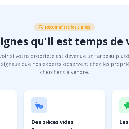
Reconnaître les signes
signes qu'il est temps de
ir si votre propriété est devenue un fardeau plutô
es signaux que nos experts observent chez les proprié
cherchent à vendre.
Des pièces vides
Les