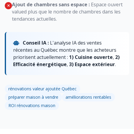
Ajout de chambres sans espace :
Espace ouvert
valued plus que le nombre de chambres dans les
tendances actuelles.
Conseil IA :
L'analyse IA des ventes
récentes au Québec montre que les acheteurs
priorisent actuellement :
1) Cuisine ouverte
,
2)
Efficacité énergétique
,
3) Espace extérieur
.
rénovations valeur ajoutée Québec
préparer maison à vendre
améliorations rentables
ROI rénovations maison