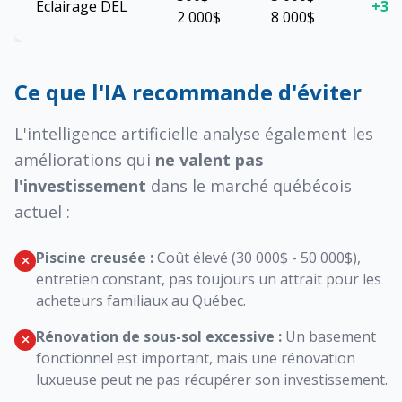
Éclairage DEL
+30
2 000$
8 000$
Ce que l'IA recommande d'éviter
L'intelligence artificielle analyse également les
améliorations qui
ne valent pas
l'investissement
dans le marché québécois
actuel :
Piscine creusée :
Coût élevé (30 000$ - 50 000$),
entretien constant, pas toujours un attrait pour les
acheteurs familiaux au Québec.
Rénovation de sous-sol excessive :
Un basement
fonctionnel est important, mais une rénovation
luxueuse peut ne pas récupérer son investissement.