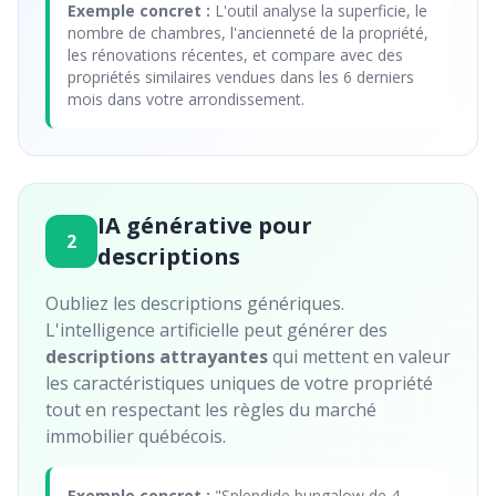
Exemple concret :
L'outil analyse la superficie, le
nombre de chambres, l'ancienneté de la propriété,
les rénovations récentes, et compare avec des
propriétés similaires vendues dans les 6 derniers
mois dans votre arrondissement.
IA générative pour
2
descriptions
Oubliez les descriptions génériques.
L'intelligence artificielle peut générer des
descriptions attrayantes
qui mettent en valeur
les caractéristiques uniques de votre propriété
tout en respectant les règles du marché
immobilier québécois.
Exemple concret :
"Splendide bungalow de 4