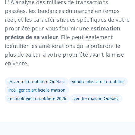
L'IA analyse des milliers de transactions
passées, les tendances du marché en temps
réel, et les caractéristiques spécifiques de votre
propriété pour vous fournir une
estimation
précise de sa valeur
. Elle peut également
identifier les améliorations qui ajouteront le
plus de valeur à votre propriété avant la mise
en vente.
IA vente immobilière Québec
vendre plus vite immobilier
intelligence artificielle maison
technologie immobilière 2026
vendre maison Québec