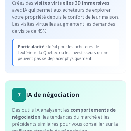
Créez des
visites virtuelles 3D immersives
avec IA qui permet aux acheteurs de explorer
votre propriété depuis le confort de leur maison.
Les visites virtuelles augmentent les demandes
de visite de 45%.
Particularité :
Idéal pour les acheteurs de
l'extérieur du Québec ou les investisseurs qui ne
peuvent pas se déplacer physiquement.
IA de négociation
7
Des outils IA analysent les
comportements de
négociation
, les tendances du marché et les
précédents similaires pour vous conseiller sur la