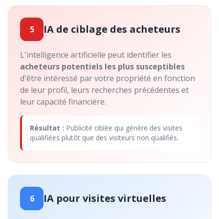
IA de ciblage des acheteurs
5
L'intelligence artificielle peut identifier les
acheteurs potentiels les plus susceptibles
d'être intéressé par votre propriété en fonction
de leur profil, leurs recherches précédentes et
leur capacité financière.
Résultat :
Publicité ciblée qui génère des visites
qualifiées plutôt que des visiteurs non qualifiés.
IA pour visites virtuelles
6