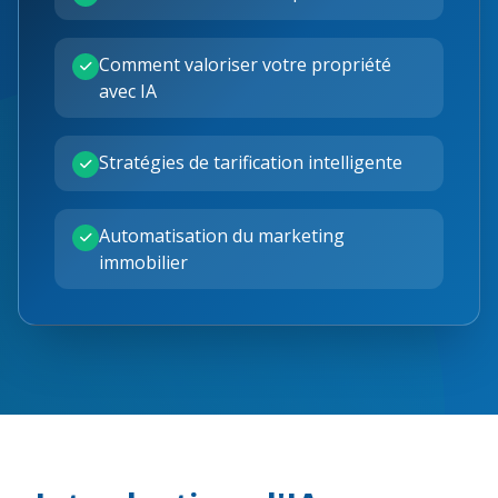
Comment valoriser votre propriété
avec IA
Stratégies de tarification intelligente
Automatisation du marketing
immobilier