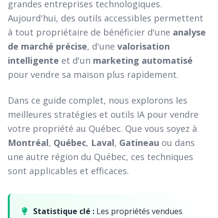
grandes entreprises technologiques.
Aujourd'hui, des outils accessibles permettent
à tout propriétaire de bénéficier d'une
analyse
de marché précise
, d'une
valorisation
intelligente
et d'un
marketing automatisé
pour vendre sa maison plus rapidement.
Dans ce guide complet, nous explorons les
meilleures stratégies et outils IA pour vendre
votre propriété au Québec. Que vous soyez à
Montréal
,
Québec
,
Laval
,
Gatineau
ou dans
une autre région du Québec, ces techniques
sont applicables et efficaces.
Statistique clé :
Les propriétés vendues