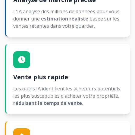
L'IA analyse des millions de données pour vous
donner une
estimation réaliste
basée sur les
ventes récentes dans votre quartier.
Vente plus rapide
Les outils IA identifient les acheteurs potentiels
les plus susceptibles d'acheter votre propriété,
réduisant le temps de vente
.