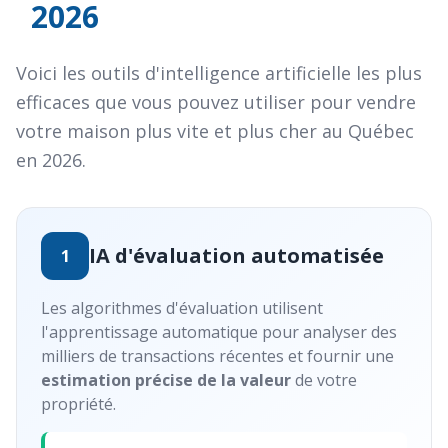
2026
Voici les outils d'intelligence artificielle les plus
efficaces que vous pouvez utiliser pour vendre
votre maison plus vite et plus cher au Québec
en 2026.
IA d'évaluation automatisée
1
Les algorithmes d'évaluation utilisent
l'apprentissage automatique pour analyser des
milliers de transactions récentes et fournir une
estimation précise de la valeur
de votre
propriété.