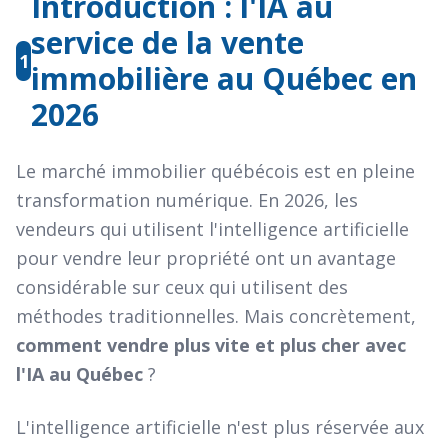
Introduction : l'IA au
service de la vente
1
immobilière au Québec en
2026
Le marché immobilier québécois est en pleine
transformation numérique. En 2026, les
vendeurs qui utilisent l'intelligence artificielle
pour vendre leur propriété ont un avantage
considérable sur ceux qui utilisent des
méthodes traditionnelles. Mais concrètement,
comment vendre plus vite et plus cher avec
l'IA au Québec
?
L'intelligence artificielle n'est plus réservée aux