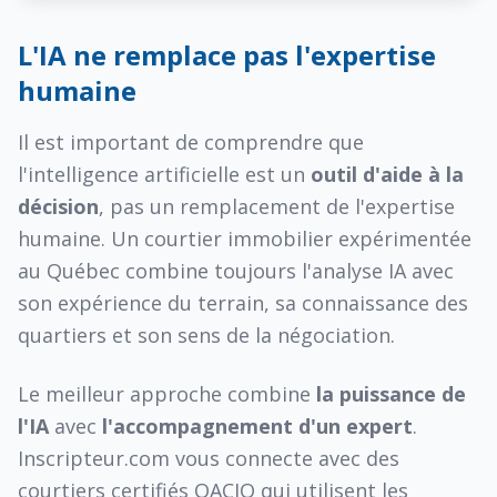
L'IA ne remplace pas l'expertise
humaine
Il est important de comprendre que
l'intelligence artificielle est un
outil d'aide à la
décision
, pas un remplacement de l'expertise
humaine. Un courtier immobilier expérimentée
au Québec combine toujours l'analyse IA avec
son expérience du terrain, sa connaissance des
quartiers et son sens de la négociation.
Le meilleur approche combine
la puissance de
l'IA
avec
l'accompagnement d'un expert
.
Inscripteur.com vous connecte avec des
courtiers certifiés OACIQ qui utilisent les