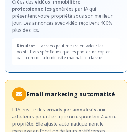
Créez des
vidéos immobilière
professionnelles
générées par IA qui
présentent votre propriété sous son meilleur
jour. Les annonces avec vidéo reçoivent 400%
plus de clics.
Résultat :
La vidéo peut mettre en valeur les
points forts spécifiques que les photos ne captent
pas, comme la luminosité matinale ou la vue.
Email marketing automatisé
L'IA envoie des
emails personnalisés
aux
acheteurs potentiels qui correspondent à votre
propriété. Elle ajuste automatiquement le
message en fonction de leurs préférences.