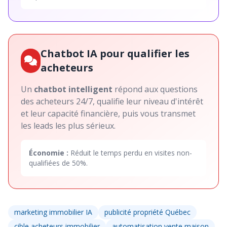
Chatbot IA pour qualifier les
acheteurs
Un
chatbot intelligent
répond aux questions
des acheteurs 24/7, qualifie leur niveau d'intérêt
et leur capacité financière, puis vous transmet
les leads les plus sérieux.
Économie :
Réduit le temps perdu en visites non-
qualifiées de 50%.
marketing immobilier IA
publicité propriété Québec
cible acheteurs immobilier
automatisation vente maison