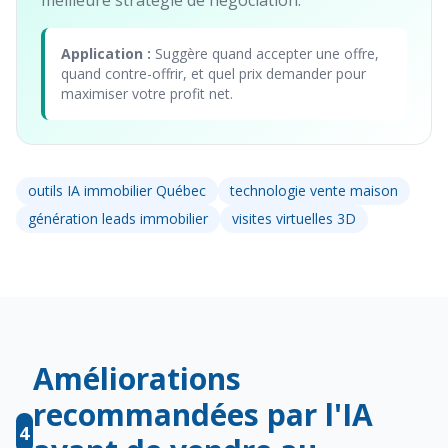
meilleure stratégie de négociation.
Application :
Suggère quand accepter une offre,
quand contre-offrir, et quel prix demander pour
maximiser votre profit net.
outils IA immobilier Québec
technologie vente maison
génération leads immobilier
visites virtuelles 3D
Améliorations
recommandées par l'IA
4