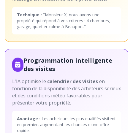
Technique :
"Monsieur X, nous avons une
propriété qui répond à vos critères : 4 chambres,
garage, quartier calme à Beauport."
Programmation intelligente
des visites
L'IA optimise le
calendrier des visites
en
fonction de la disponibilité des acheteurs sérieux
et des conditions météo favorables pour
présenter votre propriété.
Avantage :
Les acheteurs les plus qualifiés visitent
en premier, augmentant les chances d'une offre
rapide.