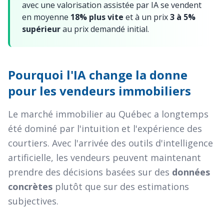
avec une valorisation assistée par IA se vendent
en moyenne
18% plus vite
et à un prix
3 à 5%
supérieur
au prix demandé initial.
Pourquoi l'IA change la donne
pour les vendeurs immobiliers
Le marché immobilier au Québec a longtemps
été dominé par l'intuition et l'expérience des
courtiers. Avec l'arrivée des outils d'intelligence
artificielle, les vendeurs peuvent maintenant
prendre des décisions basées sur des
données
concrètes
plutôt que sur des estimations
subjectives.