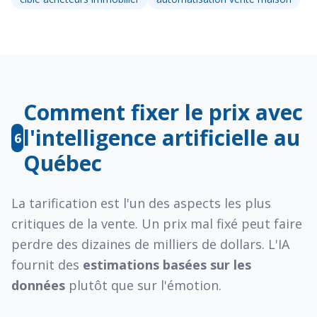
Comment fixer le prix avec
l'intelligence artificielle au
6
Québec
La tarification est l'un des aspects les plus
critiques de la vente. Un prix mal fixé peut faire
perdre des dizaines de milliers de dollars. L'IA
fournit des
estimations basées sur les
données
plutôt que sur l'émotion.