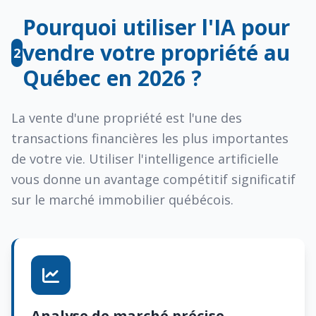
Pourquoi utiliser l'IA pour
vendre votre propriété au
2
Québec en 2026 ?
La vente d'une propriété est l'une des
transactions financières les plus importantes
de votre vie. Utiliser l'intelligence artificielle
vous donne un avantage compétitif significatif
sur le marché immobilier québécois.
Analyse de marché précise