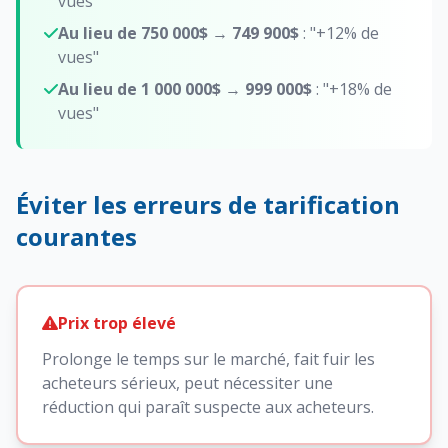
vues"
Au lieu de 750 000$
→
749 900$
: "+12% de
vues"
Au lieu de 1 000 000$
→
999 000$
: "+18% de
vues"
Éviter les erreurs de tarification
courantes
Prix trop élevé
Prolonge le temps sur le marché, fait fuir les
acheteurs sérieux, peut nécessiter une
réduction qui paraît suspecte aux acheteurs.