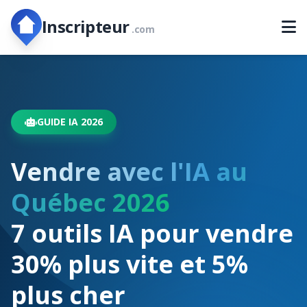
Inscripteur
.com
GUIDE IA 2026
Vendre avec l'IA au
Québec 2026
7 outils IA pour vendre
30% plus vite et 5%
plus cher