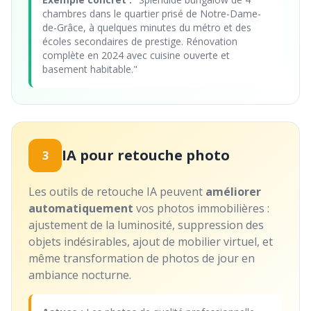
chambres dans le quartier prisé de Notre-Dame-
de-Grâce, à quelques minutes du métro et des
écoles secondaires de prestige. Rénovation
complète en 2024 avec cuisine ouverte et
basement habitable."
IA pour retouche photo
3
Les outils de retouche IA peuvent
améliorer
automatiquement
vos photos immobilières :
ajustement de la luminosité, suppression des
objets indésirables, ajout de mobilier virtuel, et
même transformation de photos de jour en
ambiance nocturne.