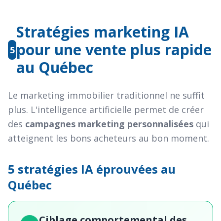
Stratégies marketing IA
pour une vente plus rapide
5
au Québec
Le marketing immobilier traditionnel ne suffit
plus. L'intelligence artificielle permet de créer
des
campagnes marketing personnalisées
qui
atteignent les bons acheteurs au bon moment.
5 stratégies IA éprouvées au
Québec
Ciblage comportemental des