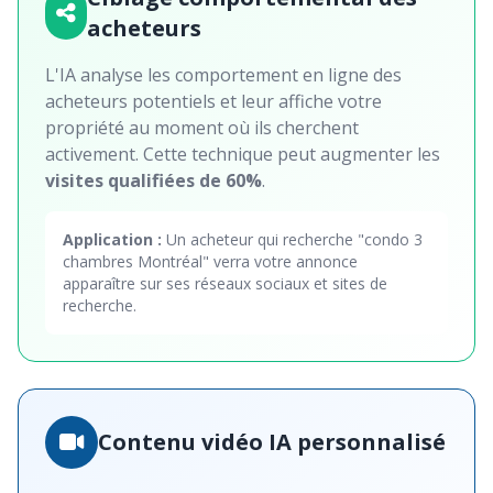
acheteurs
L'IA analyse les comportement en ligne des
acheteurs potentiels et leur affiche votre
propriété au moment où ils cherchent
activement. Cette technique peut augmenter les
visites qualifiées de 60%
.
Application :
Un acheteur qui recherche "condo 3
chambres Montréal" verra votre annonce
apparaître sur ses réseaux sociaux et sites de
recherche.
Contenu vidéo IA personnalisé