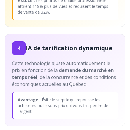
Astuce :
Les photos de qualité professionnelle
attirent 118% plus de vues et réduisent le temps
de vente de 32%.
IA de tarification dynamique
4
Cette technologie ajuste automatiquement le
prix en fonction de la
demande du marché en
temps réel
, de la concurrence et des conditions
économiques actuelles au Québec.
Avantage :
Évite le surprix qui repousse les
acheteurs ou le sous-prix qui vous fait perdre de
l'argent.