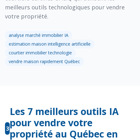
meilleurs outils technologiques pour vendre
votre propriété.
analyse marché immobilier IA
estimation maison intelligence artificielle
courtier immobilier technologie
vendre maison rapidement Québec
Les 7 meilleurs outils IA
pour vendre votre
3
propriété au Québec en