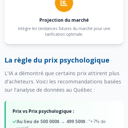
Projection du marché
Intègre les tendances futures du marché pour une
tarification optimale.
La règle du prix psychologique
L'IA a démontré que certains prix attirent plus
d'acheteurs. Voici les recommandations basées
sur l'analyse de données au Québec :
Prix vs Prix psychologique :
Au lieu de 500 000$
→
499 500$
: "+7% de