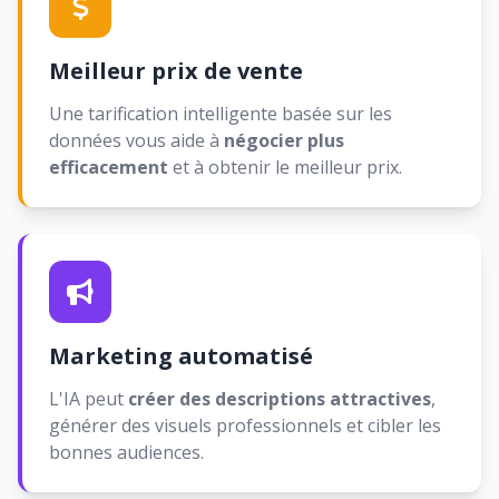
Meilleur prix de vente
Une tarification intelligente basée sur les
données vous aide à
négocier plus
efficacement
et à obtenir le meilleur prix.
Marketing automatisé
L'IA peut
créer des descriptions attractives
,
générer des visuels professionnels et cibler les
bonnes audiences.